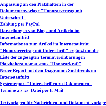
Anpassung an den Platzhaltern in der
Dokumentenvorlage "Honorarvertrag mit
Unterschrift"
Zahlung per PayPal
Darstellungen von Blogs und Artikeln im
Internetauftritt
Informationen zum Artikel im Internetauftritt
"Honorarvertrag mit Unterschrift" ergänzt um die
Liste der zugesagten Terminvereinbarungen
Platzhalterautomatismus "Honorarkraft"
Neuer Report mit dem Diagramm: Suchtrends im
Internetauftritt
Systemreport "Unterschriften zu Dokumenten"
Termine als ics -Datei per E-Mail
Textvorlagen für Nachrichten- und Dokumentevorlage