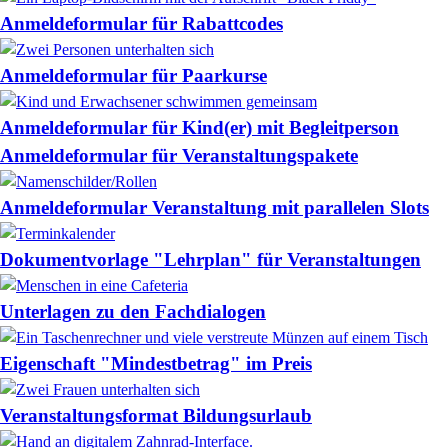
Anmeldeformular für Rabattcodes
Anmeldeformular für Paarkurse
Anmeldeformular für Kind(er) mit Begleitperson
Anmeldeformular für Veranstaltungspakete
Anmeldeformular Veranstaltung mit parallelen Slots
Dokumentvorlage "Lehrplan" für Veranstaltungen
Unterlagen zu den Fachdialogen
Eigenschaft "Mindestbetrag" im Preis
Veranstaltungsformat Bildungsurlaub