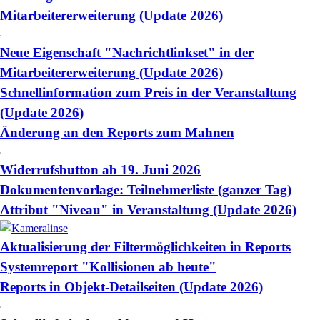
Mitarbeitererweiterung (Update 2026)
Neue Eigenschaft "Nachrichtlinkset" in der
Mitarbeitererweiterung (Update 2026)
Schnellinformation zum Preis in der Veranstaltung
(Update 2026)
Änderung an den Reports zum Mahnen
Widerrufsbutton ab 19. Juni 2026
Dokumentenvorlage: Teilnehmerliste (ganzer Tag)
Attribut "Niveau" in Veranstaltung (Update 2026)
Aktualisierung der Filtermöglichkeiten in Reports
Systemreport "Kollisionen ab heute"
Reports in Objekt-Detailseiten (Update 2026)