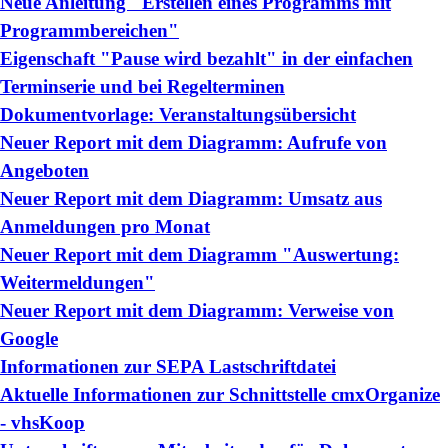
Neue Anleitung "Erstellen eines Programms mit
Programmbereichen"
Eigenschaft "Pause wird bezahlt" in der einfachen
Terminserie und bei Regelterminen
Dokumentvorlage: Veranstaltungsübersicht
Neuer Report mit dem Diagramm: Aufrufe von
Angeboten
Neuer Report mit dem Diagramm: Umsatz aus
Anmeldungen pro Monat
Neuer Report mit dem Diagramm "Auswertung:
Weitermeldungen"
Neuer Report mit dem Diagramm: Verweise von
Google
Informationen zur SEPA Lastschriftdatei
Aktuelle Informationen zur Schnittstelle cmxOrganize
- vhsKoop