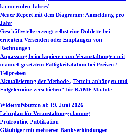
kommenden Jahres"
Neuer Report mit dem Diagramm: Anmeldung pro
Jahr
Geschäftsstelle erzeugt selbst eine Dublette bei
erneutem Versenden oder Empfangen von
Rechnungen
Anpassung beim kopieren von Veranstaltungen mit
manuell gesetztem Fälligkeitsdatum bei Preisen /
Teilpreisen
Aktualisierung der Methode „Termin anhängen und
Folgetermine verschieben“ für BAMF Module
Widerrufsbutton ab 19. Juni 2026
Lehrplan für Veranstaltungsplanung
Prüfroutine Publikation
Gläubiger mit mehreren Bankverbindungen