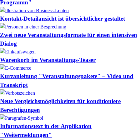
Programm"
Kontakt-Detailansicht ist übersichtlicher gestaltet
Zwei neue Veranstaltungsformate für einen intensiven
Dialog
Warenkorb im Veranstaltungs-Teaser
Kurzanleitung "Veranstaltungspakete" – Video und
Transkript
Neue Vergleichsmöglichkeiten für konditioniere
Berechtigungen
Informationstext in der Applikation
"Weitermeldungen"