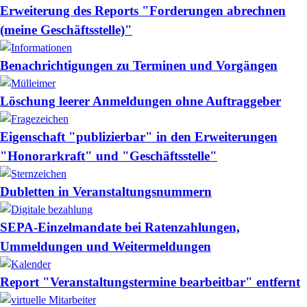
Erweiterung des Reports "Forderungen abrechnen
(meine Geschäftsstelle)"
Benachrichtigungen zu Terminen und Vorgängen
Löschung leerer Anmeldungen ohne Auftraggeber
Eigenschaft "publizierbar" in den Erweiterungen
"Honorarkraft" und "Geschäftsstelle"
Dubletten in Veranstaltungsnummern
SEPA-Einzelmandate bei Ratenzahlungen,
Ummeldungen und Weitermeldungen
Report "Veranstaltungstermine bearbeitbar" entfernt