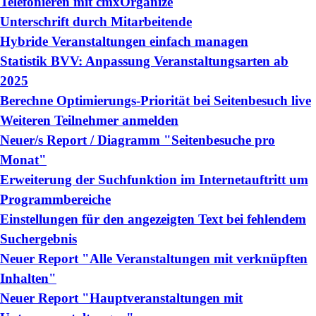
Telefonieren mit cmxOrganize
Unterschrift durch Mitarbeitende
Hybride Veranstaltungen einfach managen
Statistik BVV: Anpassung Veranstaltungsarten ab
2025
Berechne Optimierungs-Priorität bei Seitenbesuch live
Weiteren Teilnehmer anmelden
Neuer/s Report / Diagramm "Seitenbesuche pro
Monat"
Erweiterung der Suchfunktion im Internetauftritt um
Programmbereiche
Einstellungen für den angezeigten Text bei fehlendem
Suchergebnis
Neuer Report "Alle Veranstaltungen mit verknüpften
Inhalten"
Neuer Report "Hauptveranstaltungen mit