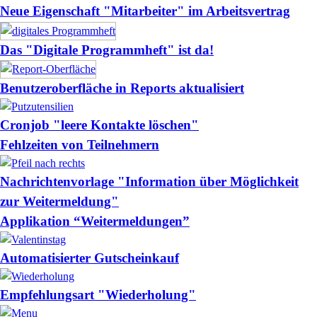
Neue Eigenschaft "Mitarbeiter" im Arbeitsvertrag
Das "Digitale Programmheft" ist da!
Benutzeroberfläche in Reports aktualisiert
Cronjob "leere Kontakte löschen"
Fehlzeiten von Teilnehmern
Nachrichtenvorlage "Information über Möglichkeit
zur Weitermeldung"
Applikation “Weitermeldungen”
Automatisierter Gutscheinkauf
Empfehlungsart "Wiederholung"