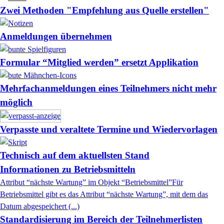
Zwei Methoden "Empfehlung aus Quelle erstellen"
Anmeldungen übernehmen
Formular “Mitglied werden” ersetzt Applikation
Mehrfachanmeldungen eines Teilnehmers nicht mehr
möglich
Verpasste und veraltete Termine und Wiedervorlagen
Technisch auf dem aktuellsten Stand
Informationen zu Betriebsmitteln
Attribut “nächste Wartung” im Objekt “Betriebsmittel”Für
Betriebsmittel gibt es das Attribut “nächste Wartung”, mit dem das
Datum abgespeichert (...)
Standardisierung im Bereich der Teilnehmerlisten