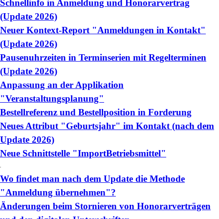
Schnellinfo in Anmeldung und Honorarvertrag
(Update 2026)
Neuer Kontext-Report "Anmeldungen in Kontakt"
(Update 2026)
Pausenuhrzeiten in Terminserien mit Regelterminen
(Update 2026)
Anpassung an der Applikation
"Veranstaltungsplanung"
Bestellreferenz und Bestellposition in Forderung
Neues Attribut "Geburtsjahr" im Kontakt (nach dem
Update 2026)
Neue Schnittstelle "ImportBetriebsmittel"
Wo findet man nach dem Update die Methode
"Anmeldung übernehmen"?
Änderungen beim Stornieren von Honorarverträgen