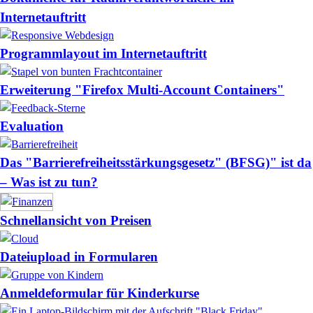
Internetauftritt
Programmlayout im Internetauftritt
Erweiterung "Firefox Multi-Account Containers"
Evaluation
Das "Barrierefreiheitsstärkungsgesetz" (BFSG)" ist da
– Was ist zu tun?
Schnellansicht von Preisen
Dateiupload in Formularen
Anmeldeformular für Kinderkurse