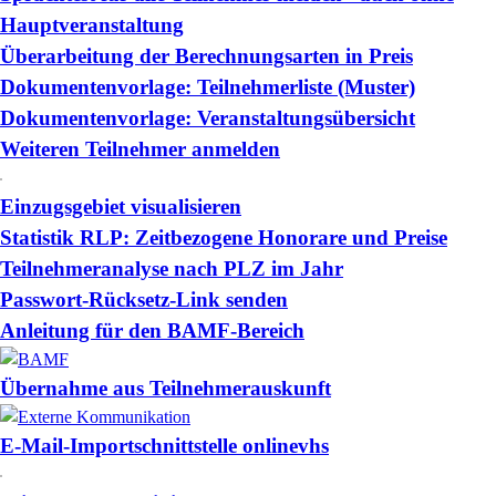
Hauptveranstaltung
Überarbeitung der Berechnungsarten in Preis
Dokumentenvorlage: Teilnehmerliste (Muster)
Dokumentenvorlage: Veranstaltungsübersicht
Weiteren Teilnehmer anmelden
Einzugsgebiet visualisieren
Statistik RLP: Zeitbezogene Honorare und Preise
Teilnehmeranalyse nach PLZ im Jahr
Passwort-Rücksetz-Link senden
Anleitung für den BAMF-Bereich
Übernahme aus Teilnehmerauskunft
E-Mail-Importschnittstelle onlinevhs