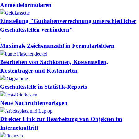
Anmeldeformularen
Einstellung "Guthabenverrechnung unterschiedlicher
Geschäftsstellen verhindern"
Maximale Zeichenanzahl in Formularfeldern
Bearbeiten von Sachkonten, Kostenstellen,
Kostenträger und Kostenarten
Geschäftsstelle in Statistik-Reports
Neue Nachrichtenvorlagen
Direkter Link zur Bearbeitung von Objekten im
Internetauftritt