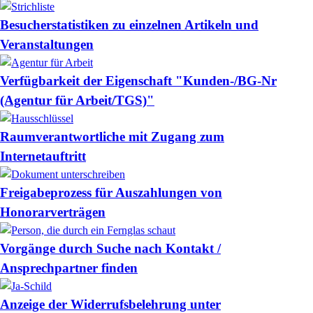
Besucherstatistiken zu einzelnen Artikeln und
Veranstaltungen
Verfügbarkeit der Eigenschaft "Kunden-/BG-Nr
(Agentur für Arbeit/TGS)"
Raumverantwortliche mit Zugang zum
Internetauftritt
Freigabeprozess für Auszahlungen von
Honorarverträgen
Vorgänge durch Suche nach Kontakt /
Ansprechpartner finden
Anzeige der Widerrufsbelehrung unter