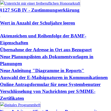
§127 SGB IV - Zustimmungserklärung
Wert in Anzahl der Schuljahre leeren
Aktenzeichen und Reihenfolge der BAMF-
Eigenschaften
Übernahme der Adresse in Ort aus Bezugsort
Neue Planungslisten als Dokumentvorlagen in
Planungen
Neue Anleitung "Diagramme in Reports"
Auswahl der E-Mailsignaturen in Kommunikationen
Online Antragsformular für neue Systembenutzer
Verschlüsselung von Nachrichten per S/MIME-
Zertifikaten