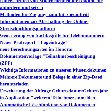
Unterschriften von Mitarbeitenden für Dokumente
anfordern und setzen
Methoden für Zugänge zum Internetauftritt
Informationen zur Abschaltung der Online-
Streitschlichtungsplattform
Generierung von Suchbegriffe für Telefonnummern
Neuer Prüfreport "Blogeinträge"
neue Berechnungsarten im Honorar
Dokumentenvorlage "Teilnahmebescheinigung
(ZPP)"
Wichtige Informationen zu unseren Musterdokumen
Mehrere Dokumente und Belege in einer Zip-Datei
herunterladen
Erweiterung der Abfrage Geburtsdatum/Geburtsjahr
in Applikation "weiteren Teilnehmer anmelden"
Automatische Löschfunktion von Dokumenten