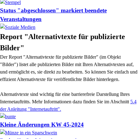
Status "abgeschlossen" markiert beendete
Veranstaltungen
Report "Alternativtexte für publizierte
Bilder"
Der Report "Alternativtexte für publizierte Bilder" (im Objekt
"Bilder") listet alle publizierten Bilder mit Ihren Alternativtexten auf,
und ermöglicht es, sie direkt zu bearbeiten.
So können Sie einfach und
effizient Alternativtexte für veröffentlichte Bilder hinterlegen.
Alternativtexte sind wichtig für eine barrierefreie Darstellung Ihres
Internetauftritts. Mehr Informationen dazu finden Sie im Abschnitt
5.4
der Anleitung "Internetauftritt".
Kleine Änderungen KW 45-2024