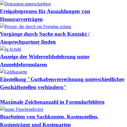
Freigabeprozess für Auszahlungen von
Honorarverträgen
Vorgänge durch Suche nach Kontakt /
Ansprechpartner finden
Anzeige der Widerrufsbelehrung unter
Anmeldeformularen
Einstellung "Guthabenverrechnung unterschiedlicher
Geschäftsstellen verhindern"
Maximale Zeichenanzahl in Formularfeldern
Bearbeiten von Sachkonten, Kostenstellen,
Kostenträger und Kostenarten