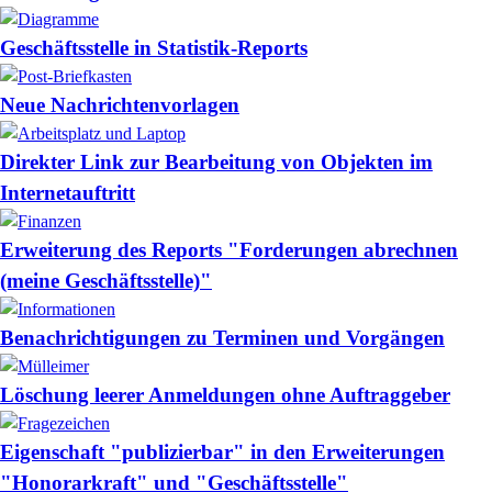
Geschäftsstelle in Statistik-Reports
Neue Nachrichtenvorlagen
Direkter Link zur Bearbeitung von Objekten im
Internetauftritt
Erweiterung des Reports "Forderungen abrechnen
(meine Geschäftsstelle)"
Benachrichtigungen zu Terminen und Vorgängen
Löschung leerer Anmeldungen ohne Auftraggeber
Eigenschaft "publizierbar" in den Erweiterungen
"Honorarkraft" und "Geschäftsstelle"