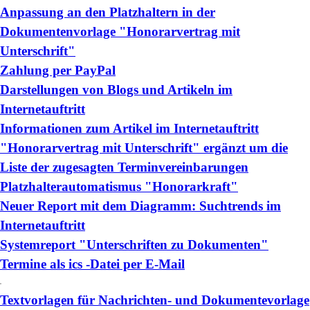
Anpassung an den Platzhaltern in der
Dokumentenvorlage "Honorarvertrag mit
Unterschrift"
Zahlung per PayPal
Darstellungen von Blogs und Artikeln im
Internetauftritt
Informationen zum Artikel im Internetauftritt
"Honorarvertrag mit Unterschrift" ergänzt um die
Liste der zugesagten Terminvereinbarungen
Platzhalterautomatismus "Honorarkraft"
Neuer Report mit dem Diagramm: Suchtrends im
Internetauftritt
Systemreport "Unterschriften zu Dokumenten"
Termine als ics -Datei per E-Mail
Textvorlagen für Nachrichten- und Dokumentevorlage