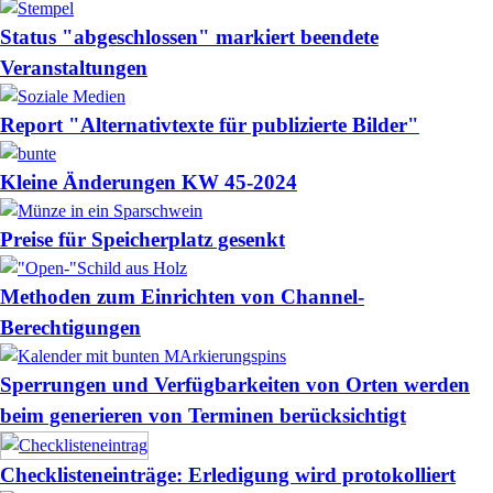
Status "abgeschlossen" markiert beendete
Veranstaltungen
Report "Alternativtexte für publizierte Bilder"
Kleine Änderungen KW 45-2024
Preise für Speicherplatz gesenkt
Methoden zum Einrichten von Channel-
Berechtigungen
Sperrungen und Verfügbarkeiten von Orten werden
beim generieren von Terminen berücksichtigt
Checklisteneinträge: Erledigung wird protokolliert