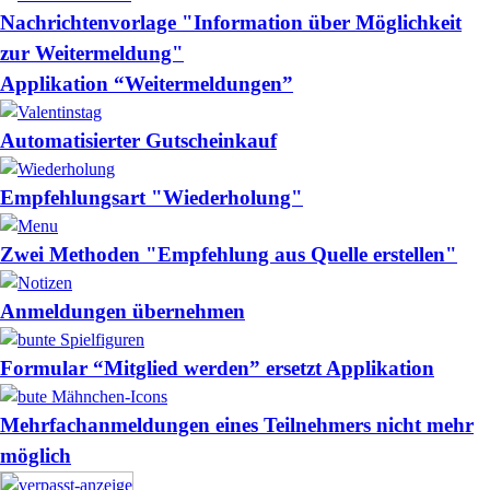
Nachrichtenvorlage "Information über Möglichkeit
zur Weitermeldung"
Applikation “Weitermeldungen”
Automatisierter Gutscheinkauf
Empfehlungsart "Wiederholung"
Zwei Methoden "Empfehlung aus Quelle erstellen"
Anmeldungen übernehmen
Formular “Mitglied werden” ersetzt Applikation
Mehrfachanmeldungen eines Teilnehmers nicht mehr
möglich