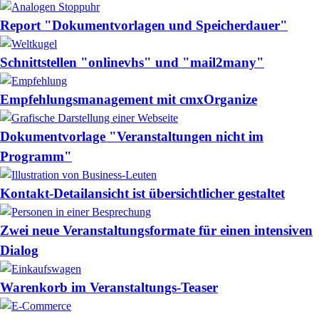
Report "Dokumentvorlagen und Speicherdauer"
Schnittstellen "onlinevhs" und "mail2many"
Empfehlungsmanagement mit cmxOrganize
Dokumentvorlage "Veranstaltungen nicht im
Programm"
Kontakt-Detailansicht ist übersichtlicher gestaltet
Zwei neue Veranstaltungsformate für einen intensiven
Dialog
Warenkorb im Veranstaltungs-Teaser