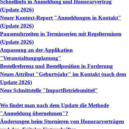
Schnellinfo in Anmeldung und Honorarvertrag
(Update 2026)
Neuer Kontext-Report "Anmeldungen in Kontakt"
(Update 2026)
Pausenuhrzeiten in Terminserien mit Regelterminen
(Update 2026)
Anpassung an der Applikation
"Veranstaltungsplanung"
Bestellreferenz und Bestellposition in Forderung
Neues Attribut "Geburtsjahr" im Kontakt (nach dem
Update 2026)
Neue Schnittstelle "ImportBetriebsmittel"
Wo findet man nach dem Update die Methode
"Anmeldung übernehmen"?
Änderungen beim Stornieren von Honorarverträgen