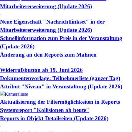
Mitarbeitererweiterung (Update 2026)
Neue Eigenschaft "Nachrichtlinkset" in der
Mitarbeitererweiterung (Update 2026)
Schnellinformation zum Preis in der Veranstaltung
(Update 2026)
Änderung an den Reports zum Mahnen
Widerrufsbutton ab 19. Juni 2026
Dokumentenvorlage: Teilnehmerliste (ganzer Tag)
Attribut "Niveau" in Veranstaltung (Update 2026)
Aktualisierung der Filtermöglichkeiten in Reports
Systemreport "Kollisionen ab heute"
Reports in Objekt-Detailseiten (Update 2026)