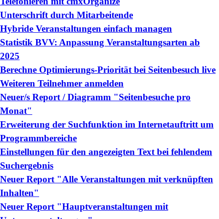
Telefonieren mit cmxOrganize
Unterschrift durch Mitarbeitende
Hybride Veranstaltungen einfach managen
Statistik BVV: Anpassung Veranstaltungsarten ab
2025
Berechne Optimierungs-Priorität bei Seitenbesuch live
Weiteren Teilnehmer anmelden
Neuer/s Report / Diagramm "Seitenbesuche pro
Monat"
Erweiterung der Suchfunktion im Internetauftritt um
Programmbereiche
Einstellungen für den angezeigten Text bei fehlendem
Suchergebnis
Neuer Report "Alle Veranstaltungen mit verknüpften
Inhalten"
Neuer Report "Hauptveranstaltungen mit