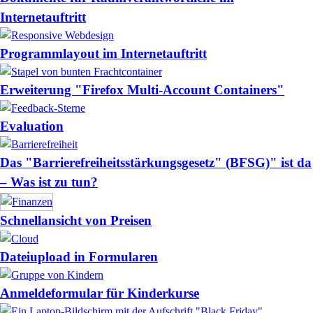
Internetauftritt
Programmlayout im Internetauftritt
Erweiterung "Firefox Multi-Account Containers"
Evaluation
Das "Barrierefreiheitsstärkungsgesetz" (BFSG)" ist da
– Was ist zu tun?
Schnellansicht von Preisen
Dateiupload in Formularen
Anmeldeformular für Kinderkurse