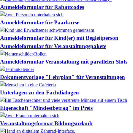
Anmeldeformular für Rabattcodes
Anmeldeformular für Paarkurse
Anmeldeformular für Kind(er) mit Begleitperson
Anmeldeformular für Veranstaltungspakete
Anmeldeformular Veranstaltung mit parallelen Slots
Dokumentvorlage "Lehrplan" für Veranstaltungen
Unterlagen zu den Fachdialogen
Eigenschaft "Mindestbetrag" im Preis
Veranstaltungsformat Bildungsurlaub