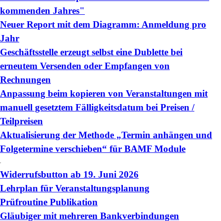
kommenden Jahres"
Neuer Report mit dem Diagramm: Anmeldung pro
Jahr
Geschäftsstelle erzeugt selbst eine Dublette bei
erneutem Versenden oder Empfangen von
Rechnungen
Anpassung beim kopieren von Veranstaltungen mit
manuell gesetztem Fälligkeitsdatum bei Preisen /
Teilpreisen
Aktualisierung der Methode „Termin anhängen und
Folgetermine verschieben“ für BAMF Module
Widerrufsbutton ab 19. Juni 2026
Lehrplan für Veranstaltungsplanung
Prüfroutine Publikation
Gläubiger mit mehreren Bankverbindungen