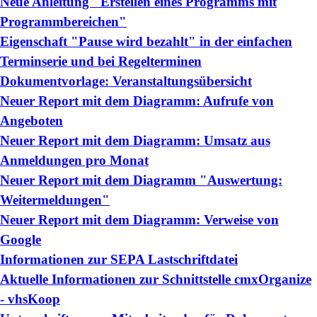
Neue Anleitung "Erstellen eines Programms mit
Programmbereichen"
Eigenschaft "Pause wird bezahlt" in der einfachen
Terminserie und bei Regelterminen
Dokumentvorlage: Veranstaltungsübersicht
Neuer Report mit dem Diagramm: Aufrufe von
Angeboten
Neuer Report mit dem Diagramm: Umsatz aus
Anmeldungen pro Monat
Neuer Report mit dem Diagramm "Auswertung:
Weitermeldungen"
Neuer Report mit dem Diagramm: Verweise von
Google
Informationen zur SEPA Lastschriftdatei
Aktuelle Informationen zur Schnittstelle cmxOrganize
- vhsKoop