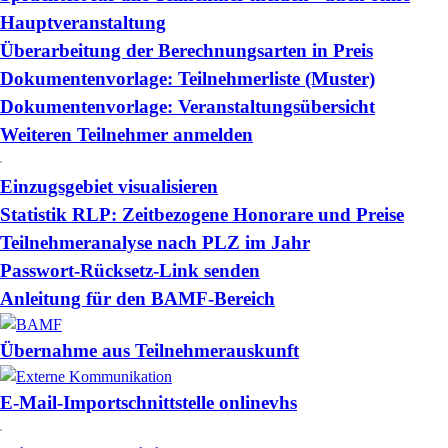
Hauptveranstaltung
Überarbeitung der Berechnungsarten in Preis
Dokumentenvorlage: Teilnehmerliste (Muster)
Dokumentenvorlage: Veranstaltungsübersicht
Weiteren Teilnehmer anmelden
Einzugsgebiet visualisieren
Statistik RLP: Zeitbezogene Honorare und Preise
Teilnehmeranalyse nach PLZ im Jahr
Passwort-Rücksetz-Link senden
Anleitung für den BAMF-Bereich
Übernahme aus Teilnehmerauskunft
E-Mail-Importschnittstelle onlinevhs