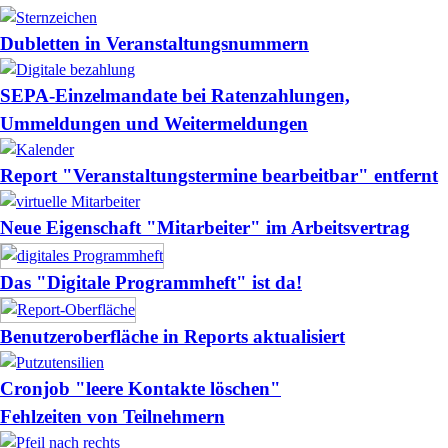
Dubletten in Veranstaltungsnummern
SEPA-Einzelmandate bei Ratenzahlungen,
Ummeldungen und Weitermeldungen
Report "Veranstaltungstermine bearbeitbar" entfernt
Neue Eigenschaft "Mitarbeiter" im Arbeitsvertrag
Das "Digitale Programmheft" ist da!
Benutzeroberfläche in Reports aktualisiert
Cronjob "leere Kontakte löschen"
Fehlzeiten von Teilnehmern