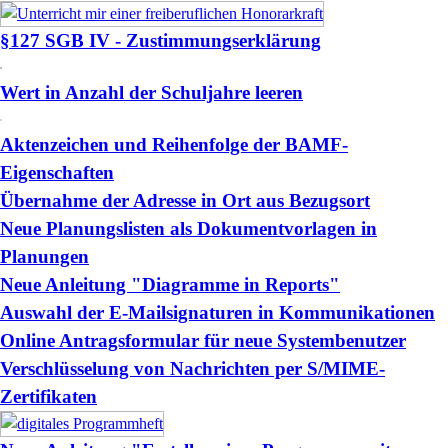
§127 SGB IV - Zustimmungserklärung
Wert in Anzahl der Schuljahre leeren
Aktenzeichen und Reihenfolge der BAMF-
Eigenschaften
Übernahme der Adresse in Ort aus Bezugsort
Neue Planungslisten als Dokumentvorlagen in
Planungen
Neue Anleitung "Diagramme in Reports"
Auswahl der E-Mailsignaturen in Kommunikationen
Online Antragsformular für neue Systembenutzer
Verschlüsselung von Nachrichten per S/MIME-
Zertifikaten