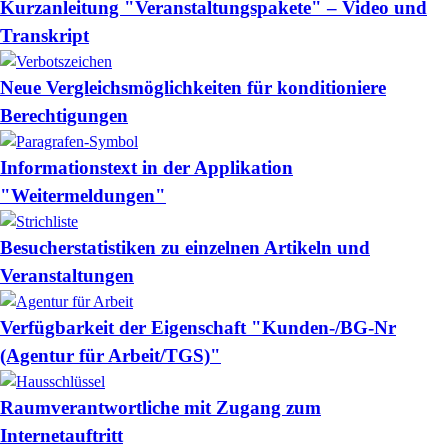
Kurzanleitung "Veranstaltungspakete" – Video und
Transkript
Neue Vergleichsmöglichkeiten für konditioniere
Berechtigungen
Informationstext in der Applikation
"Weitermeldungen"
Besucherstatistiken zu einzelnen Artikeln und
Veranstaltungen
Verfügbarkeit der Eigenschaft "Kunden-/BG-Nr
(Agentur für Arbeit/TGS)"
Raumverantwortliche mit Zugang zum
Internetauftritt