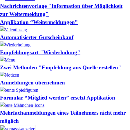
Nachrichtenvorlage "Information über Möglichkeit
zur Weitermeldung"
Applikation “Weitermeldungen”
Automatisierter Gutscheinkauf
Empfehlungsart "Wiederholung"
Zwei Methoden "Empfehlung aus Quelle erstellen"
Anmeldungen übernehmen
Formular “Mitglied werden” ersetzt Applikation
Mehrfachanmeldungen eines Teilnehmers nicht mehr
möglich