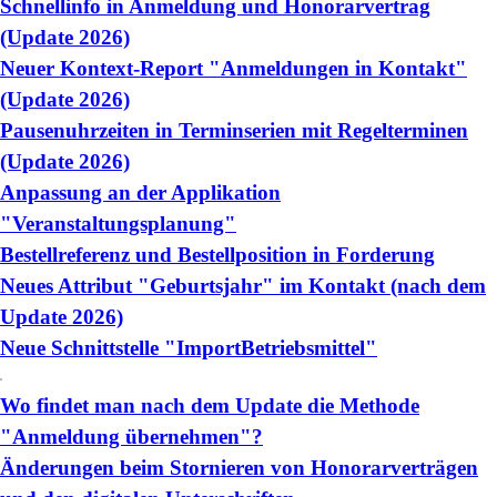
Schnellinfo in Anmeldung und Honorarvertrag
(Update 2026)
Neuer Kontext-Report "Anmeldungen in Kontakt"
(Update 2026)
Pausenuhrzeiten in Terminserien mit Regelterminen
(Update 2026)
Anpassung an der Applikation
"Veranstaltungsplanung"
Bestellreferenz und Bestellposition in Forderung
Neues Attribut "Geburtsjahr" im Kontakt (nach dem
Update 2026)
Neue Schnittstelle "ImportBetriebsmittel"
Wo findet man nach dem Update die Methode
"Anmeldung übernehmen"?
Änderungen beim Stornieren von Honorarverträgen