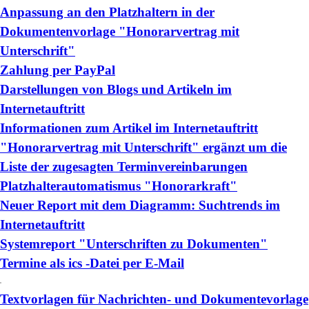
Anpassung an den Platzhaltern in der
Dokumentenvorlage "Honorarvertrag mit
Unterschrift"
Zahlung per PayPal
Darstellungen von Blogs und Artikeln im
Internetauftritt
Informationen zum Artikel im Internetauftritt
"Honorarvertrag mit Unterschrift" ergänzt um die
Liste der zugesagten Terminvereinbarungen
Platzhalterautomatismus "Honorarkraft"
Neuer Report mit dem Diagramm: Suchtrends im
Internetauftritt
Systemreport "Unterschriften zu Dokumenten"
Termine als ics -Datei per E-Mail
Textvorlagen für Nachrichten- und Dokumentevorlage