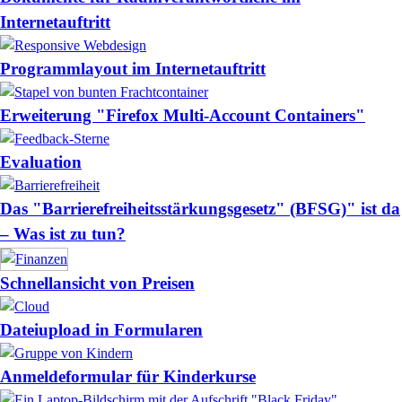
Internetauftritt
Programmlayout im Internetauftritt
Erweiterung "Firefox Multi-Account Containers"
Evaluation
Das "Barrierefreiheitsstärkungsgesetz" (BFSG)" ist da
– Was ist zu tun?
Schnellansicht von Preisen
Dateiupload in Formularen
Anmeldeformular für Kinderkurse