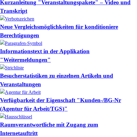
Kurzanleitung "Veranstaltungspakete" – Video und
Transkript
Neue Vergleichsmöglichkeiten für konditioniere
Berechtigungen
Informationstext in der Applikation
"Weitermeldungen"
Besucherstatistiken zu einzelnen Artikeln und
Veranstaltungen
Verfügbarkeit der Eigenschaft "Kunden-/BG-Nr
(Agentur für Arbeit/TGS)"
Raumverantwortliche mit Zugang zum
Internetauftritt