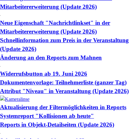
Mitarbeitererweiterung (Update 2026)
Neue Eigenschaft "Nachrichtlinkset" in der
Mitarbeitererweiterung (Update 2026)
Schnellinformation zum Preis in der Veranstaltung
(Update 2026)
Änderung an den Reports zum Mahnen
Widerrufsbutton ab 19. Juni 2026
Dokumentenvorlage: Teilnehmerliste (ganzer Tag)
Attribut "Niveau" in Veranstaltung (Update 2026)
Aktualisierung der Filtermöglichkeiten in Reports
Systemreport "Kollisionen ab heute"
Reports in Objekt-Detailseiten (Update 2026)