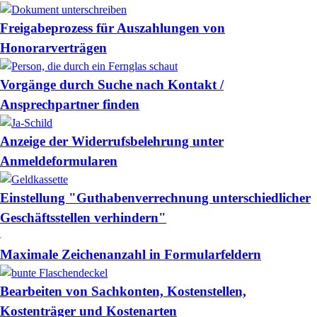
Freigabeprozess für Auszahlungen von
Honorarverträgen
Vorgänge durch Suche nach Kontakt /
Ansprechpartner finden
Anzeige der Widerrufsbelehrung unter
Anmeldeformularen
Einstellung "Guthabenverrechnung unterschiedlicher
Geschäftsstellen verhindern"
Maximale Zeichenanzahl in Formularfeldern
Bearbeiten von Sachkonten, Kostenstellen,
Kostenträger und Kostenarten