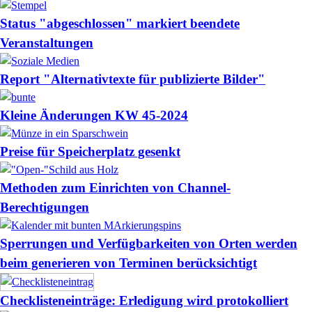
Status "abgeschlossen" markiert beendete
Veranstaltungen
Report "Alternativtexte für publizierte Bilder"
Kleine Änderungen KW 45-2024
Preise für Speicherplatz gesenkt
Methoden zum Einrichten von Channel-
Berechtigungen
Sperrungen und Verfügbarkeiten von Orten werden
beim generieren von Terminen berücksichtigt
Checklisteneinträge: Erledigung wird protokolliert