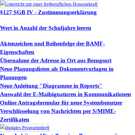
§127 SGB IV - Zustimmungserklärung
Wert in Anzahl der Schuljahre leeren
Aktenzeichen und Reihenfolge der BAMF-
Eigenschaften
Übernahme der Adresse in Ort aus Bezugsort
Neue Planungslisten als Dokumentvorlagen in
Planungen
Neue Anleitung "Diagramme in Reports"
Auswahl der E-Mailsignaturen in Kommunikationen
Online Antragsformular für neue Systembenutzer
Verschlüsselung von Nachrichten per S/MIME-
Zertifikaten