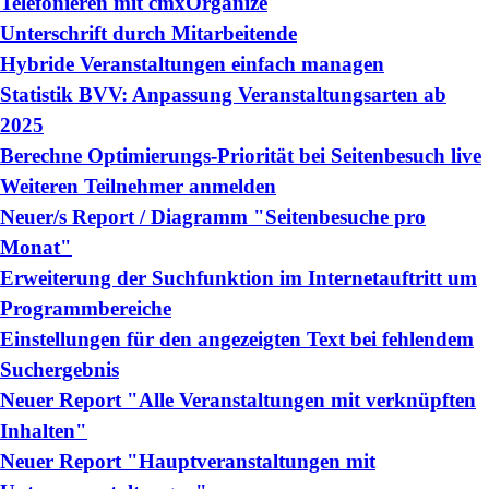
Telefonieren mit cmxOrganize
Unterschrift durch Mitarbeitende
Hybride Veranstaltungen einfach managen
Statistik BVV: Anpassung Veranstaltungsarten ab
2025
Berechne Optimierungs-Priorität bei Seitenbesuch live
Weiteren Teilnehmer anmelden
Neuer/s Report / Diagramm "Seitenbesuche pro
Monat"
Erweiterung der Suchfunktion im Internetauftritt um
Programmbereiche
Einstellungen für den angezeigten Text bei fehlendem
Suchergebnis
Neuer Report "Alle Veranstaltungen mit verknüpften
Inhalten"
Neuer Report "Hauptveranstaltungen mit