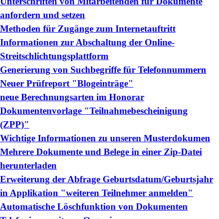
Unterschriften von Mitarbeitenden für Dokumente
anfordern und setzen
Methoden für Zugänge zum Internetauftritt
Informationen zur Abschaltung der Online-
Streitschlichtungsplattform
Generierung von Suchbegriffe für Telefonnummern
Neuer Prüfreport "Blogeinträge"
neue Berechnungsarten im Honorar
Dokumentenvorlage "Teilnahmebescheinigung
(ZPP)"
Wichtige Informationen zu unseren Musterdokumen
Mehrere Dokumente und Belege in einer Zip-Datei
herunterladen
Erweiterung der Abfrage Geburtsdatum/Geburtsjahr
in Applikation "weiteren Teilnehmer anmelden"
Automatische Löschfunktion von Dokumenten