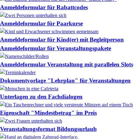
Anmeldeformular für Rabattcodes
Anmeldeformular für Paarkurse
Anmeldeformular für Kind(er) mit Begleitperson
Anmeldeformular für Veranstaltungspakete
Anmeldeformular Veranstaltung mit parallelen Slots
Dokumentvorlage "Lehrplan" für Veranstaltungen
Unterlagen zu den Fachdialogen
Eigenschaft "Mindestbetrag" im Preis
Veranstaltungsformat Bildungsurlaub