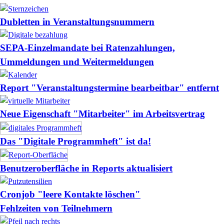
Dubletten in Veranstaltungsnummern
SEPA-Einzelmandate bei Ratenzahlungen,
Ummeldungen und Weitermeldungen
Report "Veranstaltungstermine bearbeitbar" entfernt
Neue Eigenschaft "Mitarbeiter" im Arbeitsvertrag
Das "Digitale Programmheft" ist da!
Benutzeroberfläche in Reports aktualisiert
Cronjob "leere Kontakte löschen"
Fehlzeiten von Teilnehmern