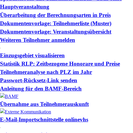
Hauptveranstaltung
Überarbeitung der Berechnungsarten in Preis
Dokumentenvorlage: Teilnehmerliste (Muster)
Dokumentenvorlage: Veranstaltungsübersicht
Weiteren Teilnehmer anmelden
Einzugsgebiet visualisieren
Statistik RLP: Zeitbezogene Honorare und Preise
Teilnehmeranalyse nach PLZ im Jahr
Passwort-Rücksetz-Link senden
Anleitung für den BAMF-Bereich
Übernahme aus Teilnehmerauskunft
E-Mail-Importschnittstelle onlinevhs