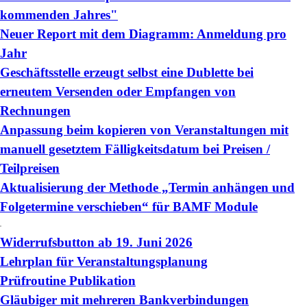
kommenden Jahres"
Neuer Report mit dem Diagramm: Anmeldung pro
Jahr
Geschäftsstelle erzeugt selbst eine Dublette bei
erneutem Versenden oder Empfangen von
Rechnungen
Anpassung beim kopieren von Veranstaltungen mit
manuell gesetztem Fälligkeitsdatum bei Preisen /
Teilpreisen
Aktualisierung der Methode „Termin anhängen und
Folgetermine verschieben“ für BAMF Module
Widerrufsbutton ab 19. Juni 2026
Lehrplan für Veranstaltungsplanung
Prüfroutine Publikation
Gläubiger mit mehreren Bankverbindungen