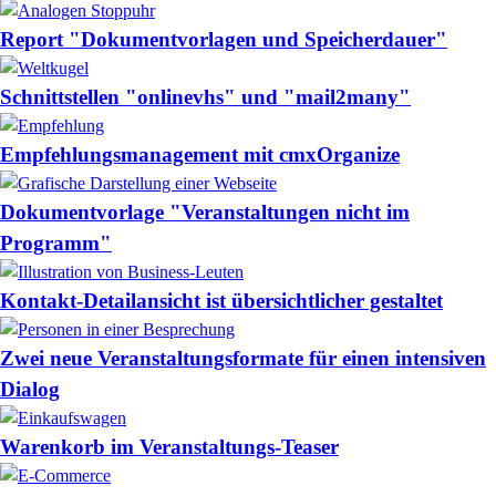
Report "Dokumentvorlagen und Speicherdauer"
Schnittstellen "onlinevhs" und "mail2many"
Empfehlungsmanagement mit cmxOrganize
Dokumentvorlage "Veranstaltungen nicht im
Programm"
Kontakt-Detailansicht ist übersichtlicher gestaltet
Zwei neue Veranstaltungsformate für einen intensiven
Dialog
Warenkorb im Veranstaltungs-Teaser