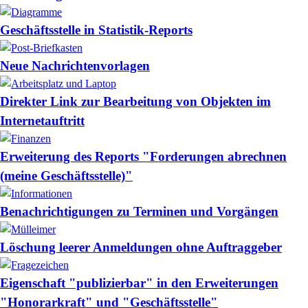
Geschäftsstelle in Statistik-Reports
Neue Nachrichtenvorlagen
Direkter Link zur Bearbeitung von Objekten im
Internetauftritt
Erweiterung des Reports "Forderungen abrechnen
(meine Geschäftsstelle)"
Benachrichtigungen zu Terminen und Vorgängen
Löschung leerer Anmeldungen ohne Auftraggeber
Eigenschaft "publizierbar" in den Erweiterungen
"Honorarkraft" und "Geschäftsstelle"