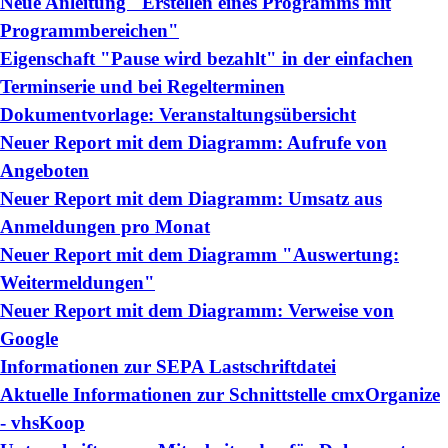
Neue Anleitung "Erstellen eines Programms mit
Programmbereichen"
Eigenschaft "Pause wird bezahlt" in der einfachen
Terminserie und bei Regelterminen
Dokumentvorlage: Veranstaltungsübersicht
Neuer Report mit dem Diagramm: Aufrufe von
Angeboten
Neuer Report mit dem Diagramm: Umsatz aus
Anmeldungen pro Monat
Neuer Report mit dem Diagramm "Auswertung:
Weitermeldungen"
Neuer Report mit dem Diagramm: Verweise von
Google
Informationen zur SEPA Lastschriftdatei
Aktuelle Informationen zur Schnittstelle cmxOrganize
- vhsKoop