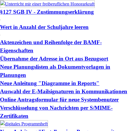
§127 SGB IV - Zustimmungserklärung
Wert in Anzahl der Schuljahre leeren
Aktenzeichen und Reihenfolge der BAMF-
Eigenschaften
Übernahme der Adresse in Ort aus Bezugsort
Neue Planungslisten als Dokumentvorlagen in
Planungen
Neue Anleitung "Diagramme in Reports"
Auswahl der E-Mailsignaturen in Kommunikationen
Online Antragsformular für neue Systembenutzer
Verschlüsselung von Nachrichten per S/MIME-
Zertifikaten