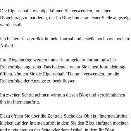
Die Eigenschaft “wichtig” können Sie verwenden, um einen
Blogeintrag zu markieren, der im Blog immer an erster Stelle angezeigt
werden soll.
Ich blättere Jetzt zurück in mein Journal und erstelle noch zwei weitere
Artikel.
Ihre Blogeinträge werden immer in umgekehrt chronologischer
Reihenfolge angezeigt. Das bedeutet, wenn Sie einen Journaleintrag
öffnen, können Sie die Eigenschaft “Datum” verwenden, um die
Reihenfolge der Anzeige zu beeinflussen.
Im zweiten Schritt nehmen wir nun diesen Blog und veröffentlichen
ihn im Internetauftritt.
Dazu öffnen Sie über die Zentrale Suche das Objekt “Internetauftritte”,
klicken auf den Internetauftritt in dem Sie den Blog einfügen möchten
und navigieren zu der Seite oder dem Artikel, in dem Ihr Blog