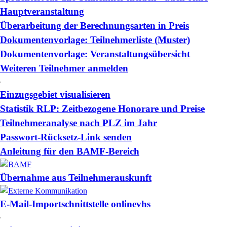
Hauptveranstaltung
Überarbeitung der Berechnungsarten in Preis
Dokumentenvorlage: Teilnehmerliste (Muster)
Dokumentenvorlage: Veranstaltungsübersicht
Weiteren Teilnehmer anmelden
Einzugsgebiet visualisieren
Statistik RLP: Zeitbezogene Honorare und Preise
Teilnehmeranalyse nach PLZ im Jahr
Passwort-Rücksetz-Link senden
Anleitung für den BAMF-Bereich
Übernahme aus Teilnehmerauskunft
E-Mail-Importschnittstelle onlinevhs