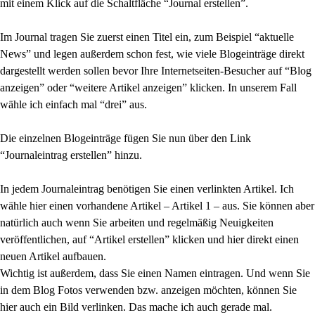
mit einem Klick auf die Schaltfläche “Journal erstellen”.
Im Journal tragen Sie zuerst einen Titel ein, zum Beispiel “aktuelle
News” und legen außerdem schon fest, wie viele Blogeinträge direkt
dargestellt werden sollen bevor Ihre Internetseiten-Besucher auf “Blog
anzeigen” oder “weitere Artikel anzeigen” klicken. In unserem Fall
wähle ich einfach mal “drei” aus.
Die einzelnen Blogeinträge fügen Sie nun über den Link
“Journaleintrag erstellen” hinzu.
In jedem Journaleintrag benötigen Sie einen verlinkten Artikel. Ich
wähle hier einen vorhandene Artikel – Artikel 1 – aus. Sie können aber
natürlich auch wenn Sie arbeiten und regelmäßig Neuigkeiten
veröffentlichen, auf “Artikel erstellen” klicken und hier direkt einen
neuen Artikel aufbauen.
Wichtig ist außerdem, dass Sie einen Namen eintragen. Und wenn Sie
in dem Blog Fotos verwenden bzw. anzeigen möchten, können Sie
hier auch ein Bild verlinken. Das mache ich auch gerade mal.