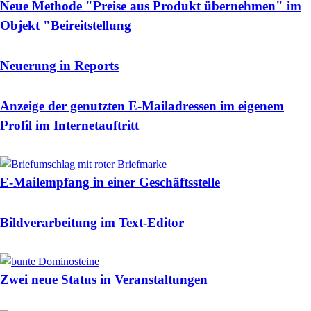
Neue Methode "Preise aus Produkt übernehmen" im
Objekt "Beireitstellung
Neuerung in Reports
Anzeige der genutzten E-Mailadressen im eigenem
Profil im Internetauftritt
E-Mailempfang in einer Geschäftsstelle
Bildverarbeitung im Text-Editor
Zwei neue Status in Veranstaltungen