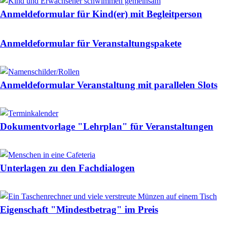
Anmeldeformular für Kind(er) mit Begleitperson
Anmeldeformular für Veranstaltungspakete
Anmeldeformular Veranstaltung mit parallelen Slots
Dokumentvorlage "Lehrplan" für Veranstaltungen
Unterlagen zu den Fachdialogen
Eigenschaft "Mindestbetrag" im Preis