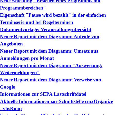
Neue Anleitung "Erstellen eines Programms mit
Programmbereichen"
Eigenschaft "Pause wird bezahlt" in der einfachen
Terminserie und bei Regelterminen
Dokumentvorlage: Veranstaltungsübersicht
Neuer Report mit dem Diagramm: Aufrufe von
Angeboten
Neuer Report mit dem Diagramm: Umsatz aus
Anmeldungen pro Monat
Neuer Report mit dem Diagramm "Auswertung:
Weitermeldungen"
Neuer Report mit dem Diagramm: Verweise von
Google
Informationen zur SEPA Lastschriftdatei
Aktuelle Informationen zur Schnittstelle cmxOrganize
- vhsKoop