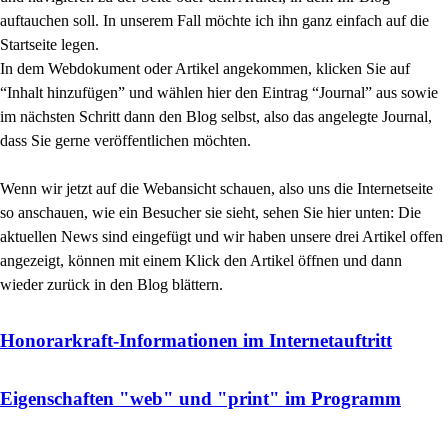
auftauchen soll. In unserem Fall möchte ich ihn ganz einfach auf die
Startseite legen.
In dem Webdokument oder Artikel angekommen, klicken Sie auf
“Inhalt hinzufügen” und wählen hier den Eintrag “Journal” aus sowie
im nächsten Schritt dann den Blog selbst, also das angelegte Journal,
dass Sie gerne veröffentlichen möchten.
Wenn wir jetzt auf die Webansicht schauen, also uns die Internetseite
so anschauen, wie ein Besucher sie sieht, sehen Sie hier unten: Die
aktuellen News sind eingefügt und wir haben unsere drei Artikel offen
angezeigt, können mit einem Klick den Artikel öffnen und dann
wieder zurück in den Blog blättern.
Honorarkraft-Informationen im Internetauftritt
Eigenschaften "web" und "print" im Programm