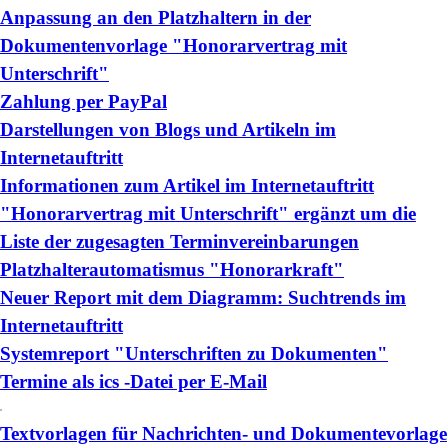
Anpassung an den Platzhaltern in der
Dokumentenvorlage "Honorarvertrag mit
Unterschrift"
Zahlung per PayPal
Darstellungen von Blogs und Artikeln im
Internetauftritt
Informationen zum Artikel im Internetauftritt
"Honorarvertrag mit Unterschrift" ergänzt um die
Liste der zugesagten Terminvereinbarungen
Platzhalterautomatismus "Honorarkraft"
Neuer Report mit dem Diagramm: Suchtrends im
Internetauftritt
Systemreport "Unterschriften zu Dokumenten"
Termine als ics -Datei per E-Mail
Textvorlagen für Nachrichten- und Dokumentevorlage