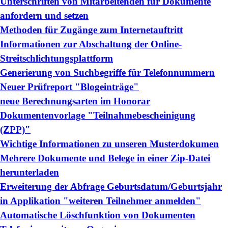
Unterschriften von Mitarbeitenden für Dokumente
anfordern und setzen
Methoden für Zugänge zum Internetauftritt
Informationen zur Abschaltung der Online-
Streitschlichtungsplattform
Generierung von Suchbegriffe für Telefonnummern
Neuer Prüfreport "Blogeinträge"
neue Berechnungsarten im Honorar
Dokumentenvorlage "Teilnahmebescheinigung
(ZPP)"
Wichtige Informationen zu unseren Musterdokumen
Mehrere Dokumente und Belege in einer Zip-Datei
herunterladen
Erweiterung der Abfrage Geburtsdatum/Geburtsjahr
in Applikation "weiteren Teilnehmer anmelden"
Automatische Löschfunktion von Dokumenten