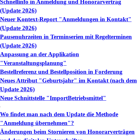
Schnellinfo in Anmeldung und Honorarvertrag
(Update 2026)
Neuer Kontext-Report "Anmeldungen in Kontakt"
(Update 2026)
Pausenuhrzeiten in Terminserien mit Regelterminen
(Update 2026)
Anpassung an der Applikation
"Veranstaltungsplanung"
Bestellreferenz und Bestellposition in Forderung
Neues Attribut "Geburtsjahr" im Kontakt (nach dem
Update 2026)
Neue Schnittstelle "ImportBetriebsmittel"
Wo findet man nach dem Update die Methode
"Anmeldung übernehmen"?
Änderungen beim Stornieren von Honorarverträgen