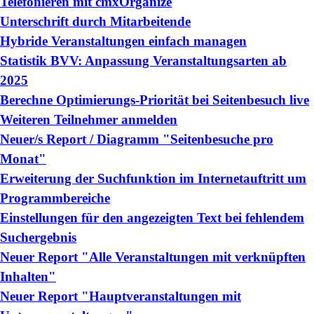
Telefonieren mit cmxOrganize
Unterschrift durch Mitarbeitende
Hybride Veranstaltungen einfach managen
Statistik BVV: Anpassung Veranstaltungsarten ab
2025
Berechne Optimierungs-Priorität bei Seitenbesuch live
Weiteren Teilnehmer anmelden
Neuer/s Report / Diagramm "Seitenbesuche pro
Monat"
Erweiterung der Suchfunktion im Internetauftritt um
Programmbereiche
Einstellungen für den angezeigten Text bei fehlendem
Suchergebnis
Neuer Report "Alle Veranstaltungen mit verknüpften
Inhalten"
Neuer Report "Hauptveranstaltungen mit