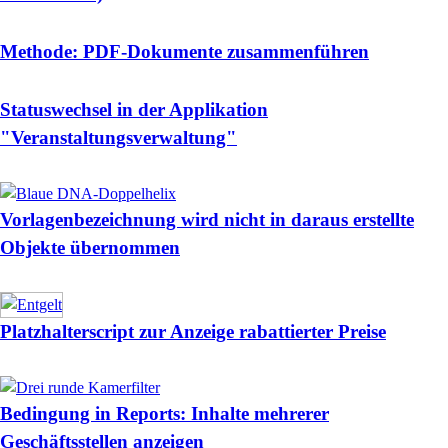
Methode: PDF-Dokumente zusammenführen
Statuswechsel in der Applikation
"Veranstaltungsverwaltung"
Vorlagenbezeichnung wird nicht in daraus erstellte
Objekte übernommen
Platzhalterscript zur Anzeige rabattierter Preise
Bedingung in Reports: Inhalte mehrerer
Geschäftsstellen anzeigen