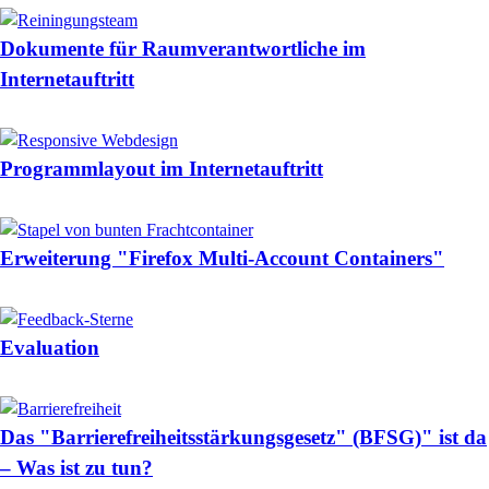
Dokumente für Raumverantwortliche im
Internetauftritt
Programmlayout im Internetauftritt
Erweiterung "Firefox Multi-Account Containers"
Evaluation
Das "Barrierefreiheitsstärkungsgesetz" (BFSG)" ist da
– Was ist zu tun?