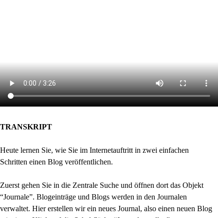
TRANSKRIPT
Heute lernen Sie, wie Sie im Internetauftritt in zwei einfachen
Schritten einen Blog veröffentlichen.
Zuerst gehen Sie in die Zentrale Suche und öffnen dort das Objekt
“Journale”. Blogeinträge und Blogs werden in den Journalen
verwaltet. Hier erstellen wir ein neues Journal, also einen neuen Blog