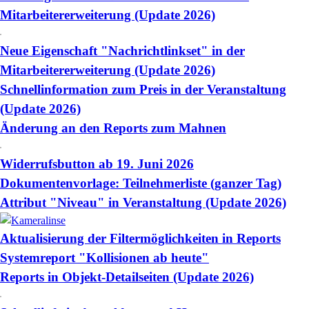
Mitarbeitererweiterung (Update 2026)
Neue Eigenschaft "Nachrichtlinkset" in der
Mitarbeitererweiterung (Update 2026)
Schnellinformation zum Preis in der Veranstaltung
(Update 2026)
Änderung an den Reports zum Mahnen
Widerrufsbutton ab 19. Juni 2026
Dokumentenvorlage: Teilnehmerliste (ganzer Tag)
Attribut "Niveau" in Veranstaltung (Update 2026)
Aktualisierung der Filtermöglichkeiten in Reports
Systemreport "Kollisionen ab heute"
Reports in Objekt-Detailseiten (Update 2026)