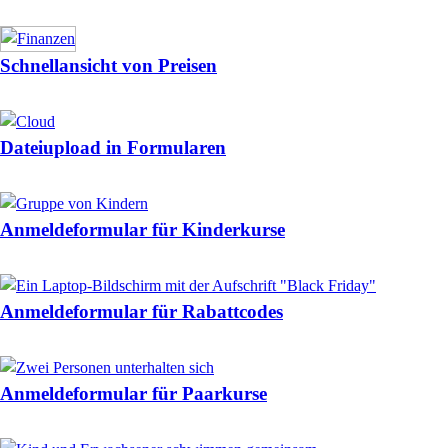
Schnellansicht von Preisen
Dateiupload in Formularen
Anmeldeformular für Kinderkurse
Anmeldeformular für Rabattcodes
Anmeldeformular für Paarkurse