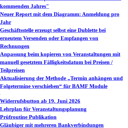
kommenden Jahres"
Neuer Report mit dem Diagramm: Anmeldung pro
Jahr
Geschäftsstelle erzeugt selbst eine Dublette bei
erneutem Versenden oder Empfangen von
Rechnungen
Anpassung beim kopieren von Veranstaltungen mit
manuell gesetztem Fälligkeitsdatum bei Preisen /
Teilpreisen
Aktualisierung der Methode „Termin anhängen und
Folgetermine verschieben“ für BAMF Module
Widerrufsbutton ab 19. Juni 2026
Lehrplan für Veranstaltungsplanung
Prüfroutine Publikation
Gläubiger mit mehreren Bankverbindungen