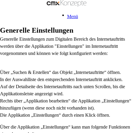
Menü
Generelle Einstellungen
Generelle Einstellungen zum Digitalen Bereich des Internetauftritts
werden über die Applikation "Einstellungen" im Internetauftritt
vorgenommen und können wie folgt konfiguriert werden:
Über „Suchen & Erstellen“ das Objekt „Internetauftritte“ öffnen.
In der Auswahlliste den entsprechenden Internetauftritt anklicken.
Auf der Detailseite des Internetauftritts nach unten Scrollen, bis die
Applikationsleiste angezeigt wird.
Rechts über „Applikation bearbeiten“ die Applikation „Einstellungen“
hinzufügen (wenn diese noch nicht vorhanden ist).
Die Applikation „Einstellungen“ durch einen Klick öffnen.
Über die Applikation „Einstellungen“ kann man folgende Funktionen