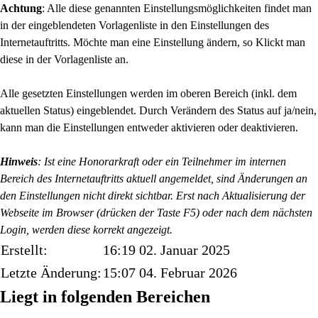
Achtung
: Alle diese genannten Einstellungsmöglichkeiten findet man
in der eingeblendeten Vorlagenliste in den Einstellungen des
Internetauftritts. Möchte man eine Einstellung ändern, so Klickt man
diese in der Vorlagenliste an.
Alle gesetzten Einstellungen werden im oberen Bereich (inkl. dem
aktuellen Status) eingeblendet. Durch Verändern des Status auf ja/nein,
kann man die Einstellungen entweder aktivieren oder deaktivieren.
Hinweis
: Ist eine Honorarkraft oder ein Teilnehmer im internen
Bereich des Internetauftritts aktuell angemeldet, sind Änderungen an
den Einstellungen nicht direkt sichtbar. Erst nach Aktualisierung der
Webseite im Browser (drücken der Taste F5) oder nach dem nächsten
Login, werden diese korrekt angezeigt.
Erstellt:
16:19 02. Januar 2025
Letzte Änderung:
15:07 04. Februar 2026
Liegt in folgenden Bereichen