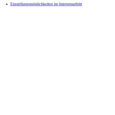
Einstellungsmöglichkeiten im Internetauftritt