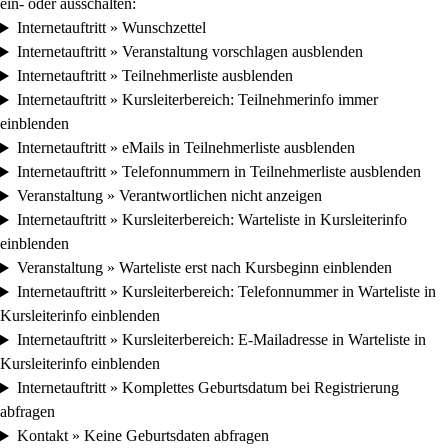
ein- oder ausschalten:
Internetauftritt » Wunschzettel
Internetauftritt » Veranstaltung vorschlagen ausblenden
Internetauftritt » Teilnehmerliste ausblenden
Internetauftritt » Kursleiterbereich: Teilnehmerinfo immer
einblenden
Internetauftritt » eMails in Teilnehmerliste ausblenden
Internetauftritt » Telefonnummern in Teilnehmerliste ausblenden
Veranstaltung » Verantwortlichen nicht anzeigen
Internetauftritt » Kursleiterbereich: Warteliste in Kursleiterinfo
einblenden
Veranstaltung » Warteliste erst nach Kursbeginn einblenden
Internetauftritt » Kursleiterbereich: Telefonnummer in Warteliste in
Kursleiterinfo einblenden
Internetauftritt » Kursleiterbereich: E-Mailadresse in Warteliste in
Kursleiterinfo einblenden
Internetauftritt » Komplettes Geburtsdatum bei Registrierung
abfragen
Kontakt » Keine Geburtsdaten abfragen