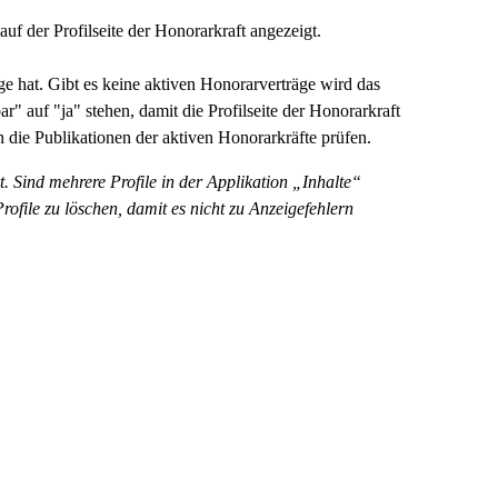
auf der Profilseite der Honorarkraft angezeigt.
äge hat. Gibt es keine aktiven Honorarverträge wird das
r" auf "ja" stehen, damit die Profilseite der Honorarkraft
die Publikationen der aktiven Honorarkräfte prüfen.
. Sind mehrere Profile in der Applikation „Inhalte“
ofile zu löschen, damit es nicht zu Anzeigefehlern