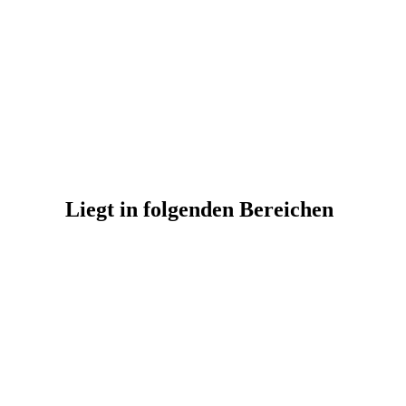
Liegt in folgenden Bereichen