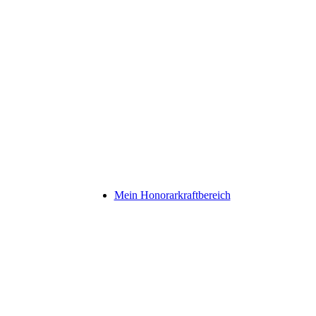
Mein Honorarkraftbereich