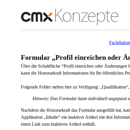
Fachdialog
Formular „Profil einreichen oder 
Über die Schaltfläche “Profil einreichen oder Änderungen
kann die Honorarkraft Informationen für Ihr öffentliches Prof
Folgende Felder stehen hier zu Verfügung: „Qualifikation“,
Hinweis: Das Formular kann individuell angepasst 
Nachdem die Honorarkraft das Formular ausgefüllt hat, kan
Applikation „Inhalte“ ein inaktiver Artikel mit den Informa
einen Link zum inaktiven Artikel enthält.