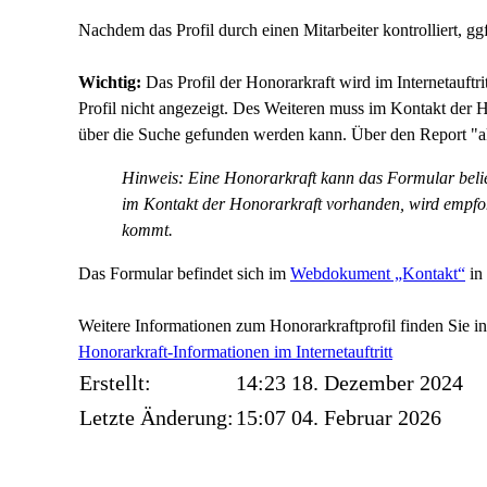
Nachdem das Profil durch einen Mitarbeiter kontrolliert, ggf.
Wichtig:
Das Profil der Honorarkraft wird im Internetauftr
Profil nicht angezeigt. Des Weiteren muss im Kontakt der Ho
über die Suche gefunden werden kann. Über den Report "ak
Hinweis: Eine Honorarkraft kann das Formular beliebi
im Kontakt der Honorarkraft vorhanden, wird empfohle
kommt.
Das Formular befindet sich im
Webdokument „Kontakt“
in
Weitere Informationen zum Honorarkraftprofil finden Sie i
Honorarkraft-Informationen im Internetauftritt
Erstellt:
14:23 18. Dezember 2024
Letzte Änderung:
15:07 04. Februar 2026