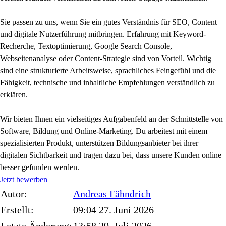
Sie passen zu uns, wenn Sie ein gutes Verständnis für SEO, Content
und digitale Nutzerführung mitbringen. Erfahrung mit Keyword-
Recherche, Textoptimierung, Google Search Console,
Webseitenanalyse oder Content-Strategie sind von Vorteil. Wichtig
sind eine strukturierte Arbeitsweise, sprachliches Feingefühl und die
Fähigkeit, technische und inhaltliche Empfehlungen verständlich zu
erklären.
Wir bieten Ihnen ein vielseitiges Aufgabenfeld an der Schnittstelle von
Software, Bildung und Online-Marketing. Du arbeitest mit einem
spezialisierten Produkt, unterstützen Bildungsanbieter bei ihrer
digitalen Sichtbarkeit und tragen dazu bei, dass unsere Kunden online
besser gefunden werden.
Jetzt bewerben
Autor:
Andreas
Fähndrich
Erstellt:
09:04 27. Juni 2026