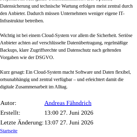
Datensicherung und technische Wartung erfolgen meist zentral durch
den Anbieter. Dadurch müssen Unternehmen weniger eigene IT-
Infrastruktur betreiben.
Wichtig ist bei einem Cloud-System vor allem die Sicherheit. Seriöse
Anbieter achten auf verschlüsselte Datenübertragung, regelmäßige
Backups, klare Zugriffsrechte und Datenschutz nach geltenden
Vorgaben wie der DSGVO.
Kurz gesagt: Ein Cloud-System macht Software und Daten flexibel,
ortsunabhängig und zentral verfügbar – und erleichtert damit die
digitale Zusammenarbeit im Alltag.
Autor:
Andreas
Fähndrich
Erstellt:
13:00 27. Juni 2026
Letzte Änderung:
13:07 27. Juni 2026
Startseite