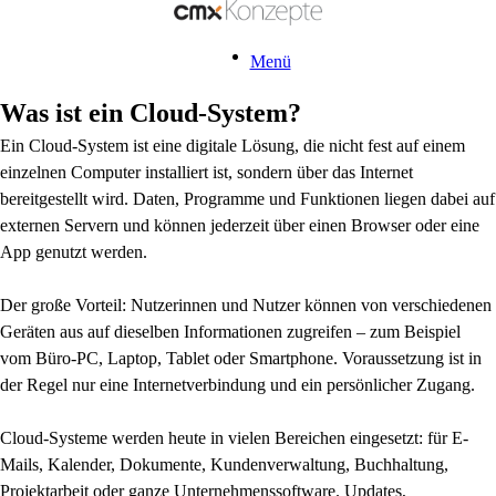
Menü
Was ist ein Cloud-System?
Ein Cloud-System ist eine digitale Lösung, die nicht fest auf einem
einzelnen Computer installiert ist, sondern über das Internet
bereitgestellt wird. Daten, Programme und Funktionen liegen dabei auf
externen Servern und können jederzeit über einen Browser oder eine
App genutzt werden.
Der große Vorteil: Nutzerinnen und Nutzer können von verschiedenen
Geräten aus auf dieselben Informationen zugreifen – zum Beispiel
vom Büro-PC, Laptop, Tablet oder Smartphone. Voraussetzung ist in
der Regel nur eine Internetverbindung und ein persönlicher Zugang.
Cloud-Systeme werden heute in vielen Bereichen eingesetzt: für E-
Mails, Kalender, Dokumente, Kundenverwaltung, Buchhaltung,
Projektarbeit oder ganze Unternehmenssoftware. Updates,