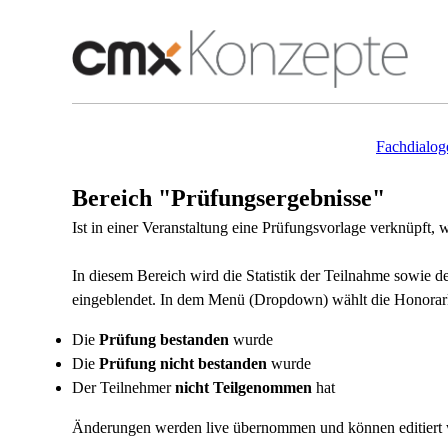
Fachdialog
Bereich "Prüfungsergebnisse"
Ist in einer Veranstaltung eine Prüfungsvorlage verknüpft, 
In diesem Bereich wird die Statistik der Teilnahme sowie
eingeblendet. In dem Menü (Dropdown) wählt die Honorarkr
Die
Prüfung bestanden
wurde
Die
Prüfung nicht bestanden
wurde
Der Teilnehmer
nicht Teilgenommen
hat
Änderungen werden live übernommen und können editiert we