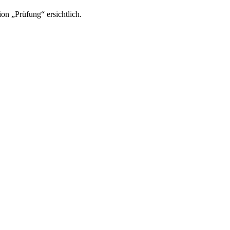
on „Prüfung“ ersichtlich.