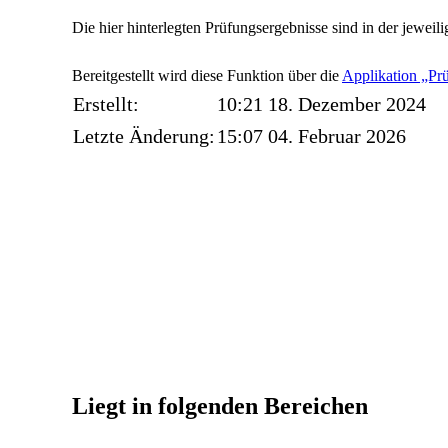
Die hier hinterlegten Prüfungsergebnisse sind in der jewei
Bereitgestellt wird diese Funktion über die
Applikation „Pr
Erstellt:
10:21 18. Dezember 2024
Letzte Änderung:
15:07 04. Februar 2026
Liegt in folgenden Bereichen