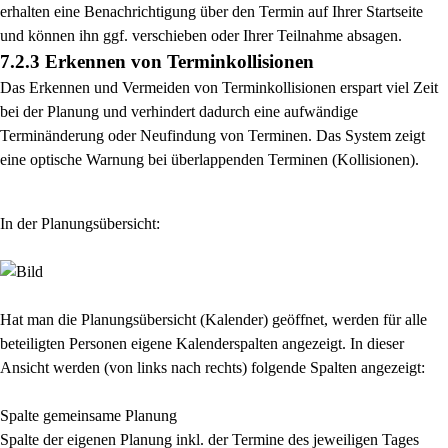
erhalten eine Benachrichtigung über den
Termin auf Ihrer Startseite
und können ihn ggf. verschieben oder Ihrer Teilnahme absagen.
7.2.3 Erkennen von Terminkollisionen
Das Erkennen und Vermeiden von Terminkollisionen erspart viel Zeit
bei der Planung und verhindert
dadurch eine aufwändige
Terminänderung oder Neufindung von Terminen. Das System zeigt
eine
optische Warnung bei überlappenden Terminen (Kollisionen).
In der Planungsübersicht:
Hat man die Planungsübersicht (Kalender) geöffnet, werden für alle
beteiligten Personen eigene Kalenderspalten angezeigt. In dieser
Ansicht werden (von links nach rechts) folgende Spalten angezeigt:
Spalte gemeinsame Planung
Spalte der eigenen Planung inkl. der Termine des jeweiligen Tages