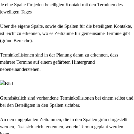
Je eine Spalte für jeden beteiligten Kontakt mit den Terminen des
jeweiligen Tages
Über die eigene Spalte, sowie die Spalten für die beteiligten Kontakte,
ist leicht zu erkennen, wo es Zeiträume für gemeinsame Termine gibt
(grüne Bereiche).
Terminkollisionen sind in der Planung daran zu erkennen, dass
mehrere Termine auf einem gefärbten Hintergrund
nebeneinanderstehen.
Grundsätzlich sind vorhandene Terminkollisionen bei einem selbst und
bei den Beteiligten in den Spalten sichtbar.
An den ungeplanten Zeiträumen, die in den Spalten grün dargestellt
werden, lässt sich leicht erkennen, wo ein Termin geplant werden
kann.