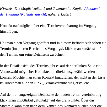
Hinweis: Die Möglichkeiten 1 und 2 werden im Kapitel
Aktionen in
der Planung (Kalenderansicht)
näher erläutert.
Kontakt nachträglich über eine Terminvereinbarung im Vorgang
hinzufügen.
Hat man einen Vorgang geöffnet und in diesem befindet sich schon ein
Termin (im oberen
Bereich des Vorgangs), klickt man zunächst auf
den Termin, um seine Detailseite zu öffnen.
In der Detailansicht des Termins gibt es auf der der linken Seite eine
Vorauswahl möglicher
Kontakte, die direkt ausgewählt werden
können. Möchte man einen Kontakt hinzufügen, der
nicht in der Liste
ist, klickt man auf den Link „Terminvereinbarung erstellen“.
Auf der nun angezeigten Detailseite der neuen Terminvereinbarung
klickt man im Attribut
„Kontakt“ auf die drei Punkte. Über das
Suchfeld kann man nach dem Namen des Kontakts
suchen oder die