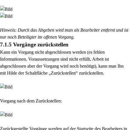
Hinweis: Durch das Abgeben wird man als Bearbeiter entfernt und ist
nur noch Beteiligter im offenen Vorgang.
7.1.5 Vorgänge zurückstellen
Kann ein Vorgang nicht abgeschlossen werden (es fehlen
Informationen, Voraussetzungen sind nicht
erfüllt, Arbeit ist
abgeschlossen aber der Vorgang wird noch benötigt), kann man Ihn
mit Hilde der
Schaltfläche „Zurückstellen“ zurückstellen.
Vorgang nach dem Zurückstellen:
Zurückgestellte Vorgänge werden auf der Startseite des Bearbeiters in