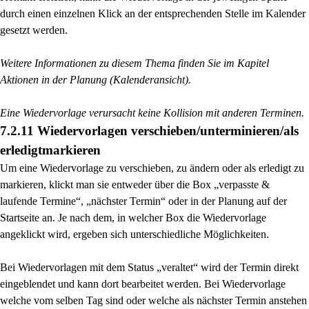
durch einen einzelnen Klick an der entsprechenden Stelle im Kalender
gesetzt werden.
Weitere Informationen zu diesem Thema finden Sie im Kapitel
Aktionen in der Planung (Kalenderansicht).
Eine Wiedervorlage verursacht keine Kollision mit anderen Terminen.
7.2.11 Wiedervorlagen verschieben/unterminieren/als
erledigtmarkieren
Um eine Wiedervorlage zu verschieben, zu ändern oder als erledigt zu
markieren, klickt man sie entweder über die Box „verpasste &
laufende Termine“, „nächster Termin“ oder in der Planung auf der
Startseite an. Je nach dem, in welcher Box die Wiedervorlage
angeklickt wird, ergeben sich unterschiedliche Möglichkeiten.
Bei Wiedervorlagen mit dem Status „veraltet“ wird der Termin direkt
eingeblendet und kann dort bearbeitet werden. Bei Wiedervorlage
welche vom selben Tag sind oder welche als nächster Termin anstehen