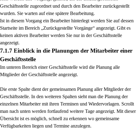
Geschäftsstelle zu
geordnet und durch den Bearbeiter zurückgestellt
wurden. Sie warten auf eine spätere Bearbeitung.
Ist in diesem Vorgang ein Bearbeiter hinterlegt werden Sie auf dessen
Startseite im Bereich „Zurück
gestellte Vorgänge“ angezeigt. Gibt es
keinen aktiven Bearbeiter werden Sie nur in der Geschäfts
stelle
angezeigt.
7.1.7 Einblick in die Planungen der Mitarbeiter einer
Geschäftsstelle
Im unteren Bereich einer Geschäftsstelle wird die Planung alle
Mitglieder der Geschäftsstelle
angezeigt.
Die erste Spalte dient der gemeinsamen Planung aller Mitglieder der
Geschäftsstelle. In den weiteren
Spalten sieht man die Planung der
einzelnen Mitarbeiter mit ihren Terminen und Wiedervorlagen.
Scrollt
man nach unten werden fortlaufend weitere Tage angezeigt. Mit dieser
Übersicht ist es
möglich, schnell zu erkennen wo gemeinsame
Verfügbarkeiten liegen und Termine anzulegen.