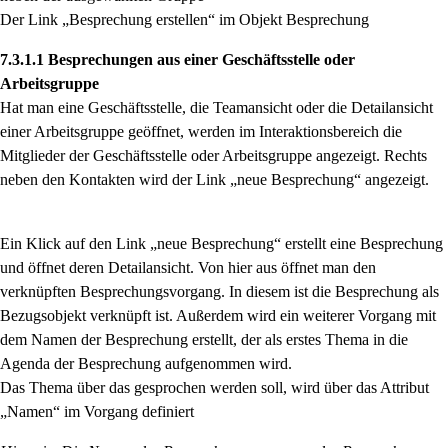
Der Link „Besprechung erstellen“ im Objekt Besprechung
7.3.1.1 Besprechungen aus einer Geschäftsstelle oder
Arbeitsgruppe
Hat man eine Geschäftsstelle, die Teamansicht oder die Detailansicht
einer Arbeitsgruppe geöffnet,
werden im Interaktionsbereich die
Mitglieder der Geschäftsstelle oder Arbeitsgruppe angezeigt.
Rechts
neben den Kontakten wird der Link „neue Besprechung“ angezeigt.
Ein Klick auf den Link „neue Besprechung“ erstellt eine Besprechung
und öffnet deren Detailansicht. Von hier aus öffnet man den
verknüpften Besprechungsvorgang. In diesem ist die Besprechung als
Bezugsobjekt verknüpft ist. Außerdem wird ein weiterer Vorgang mit
dem Namen der Besprechung erstellt, der als erstes Thema in die
Agenda der Besprechung aufgenommen wird.
Das Thema über das gesprochen werden soll, wird über das Attribut
„Namen“ im Vorgang definiert