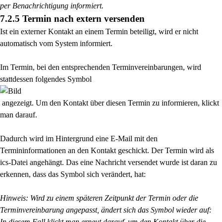
per Benachrichtigung informiert.
7.2.5 Termin nach extern versenden
Ist ein externer Kontakt an einem Termin beteiligt, wird er nicht
automatisch vom System informiert.
Im Termin, bei den entsprechenden Terminvereinbarungen, wird
stattdessen folgendes Symbol
angezeigt. Um den Kontakt über diesen Termin zu informieren, klickt
man darauf.
Dadurch wird im Hintergrund eine E-Mail mit den
Termininformationen an den Kontakt geschickt.
Der Termin wird als
ics-Datei angehängt. Das eine Nachricht versendet wurde ist daran zu
erkennen,
dass das Symbol sich verändert, hat:
Hinweis: Wird zu einem späteren Zeitpunkt der Termin oder die
Terminvereinbarung angepasst,
ändert sich das Symbol wieder auf:
In diesem Fall klickt man erneut darauf, um den Kontakt über die