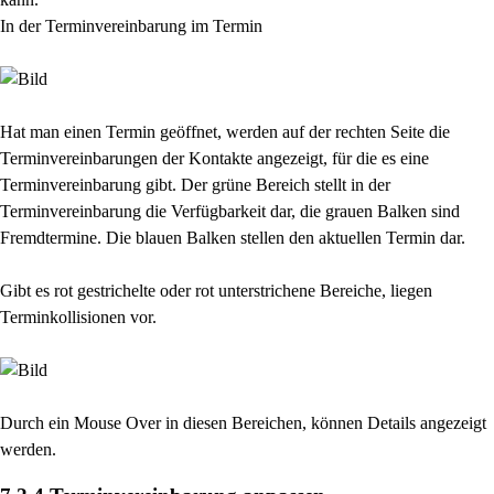
In der Terminvereinbarung im Termin
Hat man einen Termin geöffnet, werden auf der rechten Seite die
Terminvereinbarungen der Kontakte angezeigt, für die es eine
Terminvereinbarung gibt. Der grüne Bereich stellt in der
Terminvereinbarung die Verfügbarkeit dar, die grauen Balken sind
Fremdtermine. Die blauen Balken stellen den aktuellen Termin dar.
Gibt es rot gestrichelte oder rot unterstrichene Bereiche, liegen
Terminkollisionen vor.
Durch ein Mouse Over in diesen Bereichen, können Details angezeigt
werden.