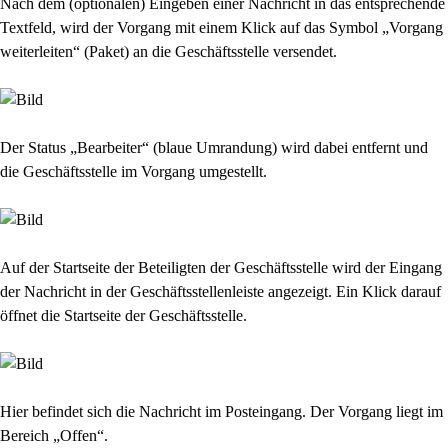
Nach dem (optionalen) Eingeben einer Nachricht in das entsprechende
Textfeld, wird der Vorgang mit einem Klick auf das Symbol „Vorgang
weiterleiten“ (Paket) an die Geschäftsstelle versendet.
Der Status „Bearbeiter“ (blaue Umrandung) wird dabei entfernt und
die Geschäftsstelle im Vorgang umgestellt.
Auf der Startseite der Beteiligten der Geschäftsstelle wird der Eingang
der Nachricht in der Geschäftsstellenleiste angezeigt. Ein Klick darauf
öffnet die Startseite der Geschäftsstelle.
Hier befindet sich die Nachricht im Posteingang. Der Vorgang liegt im
Bereich „Offen“.