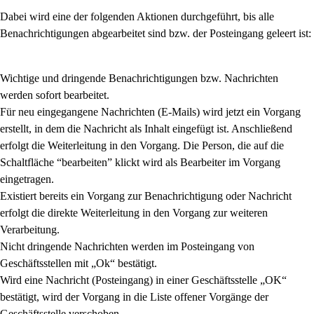
Dabei wird eine der folgenden Aktionen durchgeführt, bis alle
Benachrichtigungen abgearbeitet sind
bzw. der Posteingang geleert ist:
Wichtige und dringende Benachrichtigungen bzw. Nachrichten
werden sofort bearbeitet.
Für neu eingegangene Nachrichten (E-Mails) wird jetzt ein Vorgang
erstellt, in dem die Nachricht als Inhalt eingefügt ist. Anschließend
erfolgt die Weiterleitung in den Vorgang. Die Person, die auf die
Schaltfläche “bearbeiten” klickt wird als Bearbeiter im Vorgang
eingetragen.
Existiert bereits ein Vorgang zur Benachrichtigung oder Nachricht
erfolgt die direkte Weiterleitung in den Vorgang zur weiteren
Verarbeitung.
Nicht dringende Nachrichten werden im Posteingang von
Geschäftsstellen mit „Ok“ bestätigt.
Wird eine Nachricht (Posteingang) in einer Geschäftsstelle „OK“
bestätigt, wird der Vorgang in die Liste offener Vorgänge der
Geschäftsstelle verschoben.