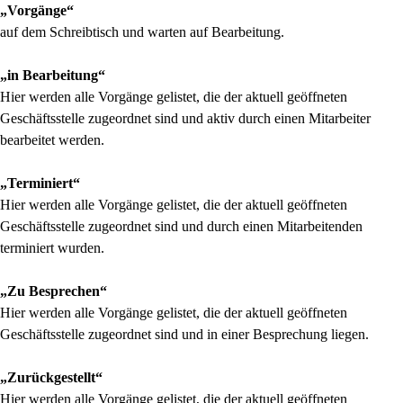
„Vorgänge“
auf dem Schreibtisch und warten auf Bearbeitung.
„in Bearbeitung“
Hier werden alle Vorgänge gelistet, die der aktuell geöffneten
Geschäftsstelle zu
geordnet sind und aktiv durch einen Mitarbeiter
bearbeitet werden.
„Terminiert“
Hier werden alle Vorgänge gelistet, die der aktuell geöffneten
Geschäftsstelle zuge
ordnet sind und durch einen Mitarbeitenden
terminiert wurden.
„Zu Besprechen“
Hier werden alle Vorgänge gelistet, die der aktuell geöffneten
Geschäftsstelle zu
geordnet sind und in einer Besprechung liegen.
„Zurückgestellt“
Hier werden alle Vorgänge gelistet, die der aktuell geöffneten