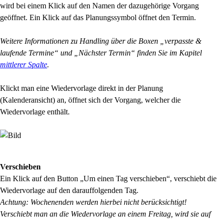
wird bei einem Klick auf den Namen der dazugehörige Vorgang
geöffnet. Ein Klick auf das Planungssymbol öffnet den Termin.
Weitere Informationen zu Handling über die Boxen „verpasste &
laufende Termine“ und „Nächster Termin“ finden Sie im Kapitel
mittlerer Spalte
.
Klickt man eine Wiedervorlage direkt in der Planung
(Kalenderansicht) an, öffnet sich der Vorgang, welcher die
Wiedervorlage enthält.
Verschieben
Ein Klick auf den Button „Um einen Tag verschieben“, verschiebt die
Wiedervorlage auf den darauffolgenden Tag.
Achtung: Wochenenden werden hierbei nicht berücksichtigt!
Verschiebt man an die Wiedervorlage an einem Freitag, wird sie auf