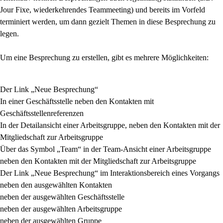
Jour
Fixe, wiederkehrendes Teammeeting) und bereits im Vorfeld
terminiert werden, um dann gezielt
Themen in diese Besprechung zu
legen.
Um eine Besprechung zu erstellen, gibt es mehrere Möglichkeiten:
Der Link „Neue Besprechung“
In einer Geschäftsstelle neben den Kontakten mit
Geschäftsstellenreferenzen
In der Detailansicht einer Arbeitsgruppe, neben den Kontakten mit der
Mitgliedschaft zur Arbeitsgruppe
Über das Symbol „Team“ in der Team-Ansicht einer Arbeitsgruppe
neben den Kontakten mit der Mitgliedschaft zur Arbeitsgruppe
Der Link „Neue Besprechung“ im Interaktionsbereich eines Vorgangs
neben den ausgewählten Kontakten
neben der ausgewählten Geschäftsstelle
neben der ausgewählten Arbeitsgruppe
neben der ausgewählten Gruppe