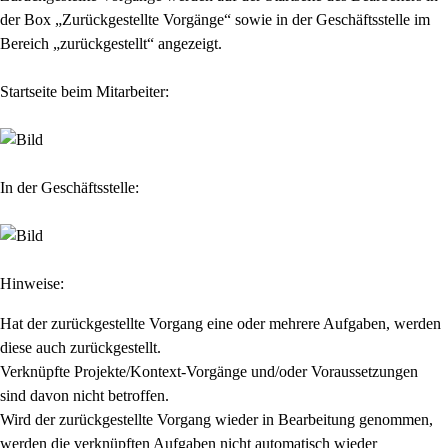
der Box „Zurückgestellte Vorgänge“ sowie in der Geschäftsstelle im
Bereich „zurückgestellt“ angezeigt.
Startseite beim Mitarbeiter:
In der Geschäftsstelle:
Hinweise:
Hat der zurückgestellte Vorgang eine oder mehrere Aufgaben, werden
diese auch zurückgestellt.
Verknüpfte Projekte/Kontext-Vorgänge und/oder Voraussetzungen
sind davon nicht betroffen.
Wird der zurückgestellte Vorgang wieder in Bearbeitung genommen,
werden die verknüpften Aufgaben nicht automatisch wieder