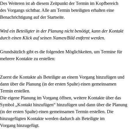
Des Weiteren ist ab diesem Zeitpunkt der Termin im Kopfbereich
des
Vorgangs sichtbar. Alle am Termin beteiligten erhalten eine
Benachrichtigung auf der Startseite.
Wird ein Beteiligter in der Planung nicht benötigt, kann der Kontakt
durch einen Klick auf seinen
Namen/Bild entfernt werden.
Grundsätzlich gibt es die folgenden Möglichkeiten, um Termine für
mehrere Kontakte zu erstellen:
Zuerst die Kontakte als Beteiligte an einem Vorgang hinzufügen und
dann über die Planung
(in der ersten Spalte) einen gemeinsamen
Termin erstellen.
Die eigene Planung im Vorgang öffnen, weitere Kontakte über das
Symbol „Kontakt
hinzufügen“ hinzufügen und dann über die Planung
(in der ersten Spalte) einen gemeinsamen Termin erstellen. Die
hinzugefügten Kontakte werden dadurch als Beteiligte im
Vorgang hinzugefügt.