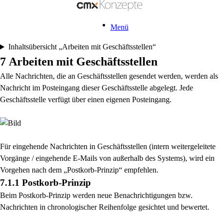
Menü
Inhaltsübersicht „Arbeiten mit Geschäftsstellen“
7 Arbeiten mit Geschäftsstellen
Alle Nachrichten, die an Geschäftsstellen gesendet werden, werden als
Nachricht im Posteingang
dieser Geschäftsstelle abgelegt. Jede
Geschäftsstelle verfügt über einen eigenen Posteingang.
Für eingehende Nachrichten in Geschäftsstellen (intern weitergeleitete
Vorgänge / eingehende E-
Mails von außerhalb des Systems), wird ein
Vorgehen nach dem „Postkorb-Prinzip“ empfehlen.
7.1.1 Postkorb-Prinzip
Beim Postkorb-Prinzip werden neue Benachrichtigungen bzw.
Nachrichten in chronologischer
Reihenfolge gesichtet und bewertet.