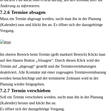
Änderung zu informieren.
7.2.6 Termine absagen
Muss ein Termin abgesagt werden, sucht man ihn in der Planung
(Kalender) raus und klickt ihn an. Es öffnet sich der dazugehörige
Vorgang.
Im oberen Bereich beim Termin (gelb markiert Bereich) Klickt man
auf den blauen Button „Absagen“.
Durch diesen Klick wird der
Termin auf „abgesagt“ gestellt und die Terminvereinbarungen
deaktiviert.
Alle Kontakte mit einer zugesagten Terminvereinbarung
werden benachrichtigt und der terminierte
Zeitraum wird in der
Planung wieder freigegeben.
7.2.7 Termin verschieben
Soll ein Termin verschoben werden, sucht man ihn in der Planung
(Kalender) heraus und klickt ihn an.
Es öffnet sich der dazugehörige Vorgang.