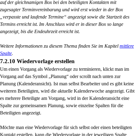
auf der gleichnamigen Box bei den beteiligten Kontakten mit
zugesagter Terminvereinbarung und wird erst wieder in der Box
„verpasste und laufende Termine“ angezeigt sowie die Startzeit des
Termins erreicht ist. Im Anschluss wird er in dieser Box so lange
angezeigt, bis die Endeuhrzeit erreicht ist.
Weitere Informationen zu diesem Thema finden Sie im Kapitel
mittlere
Spalte
.
7.2.10 Wiedervorlage erstellen
Um einen Vorgang als Wiedervorlage zu terminieren, klickt man im
Vorgang auf das Symbol „Planung“ oder scrollt nach unten zur
Planung (Kalenderansicht). Ist man selbst Bearbeiter und es gibt keine
weiteren Beteiligten, wird die aktuelle Kalenderwoche angezeigt. Gibt
es mehrere Beteiligte am Vorgang, wird in der Kalenderansicht eine
Spalte zur gemeinsamen Planung, sowie einzelne Spalten für die
Beteiligten angezeigt.
Möchte man eine Wiedervorlage für sich selbst oder einen beteiligten
Kontakt erstellen, kann die Wiedervorlage in der jeweiligen Spalte