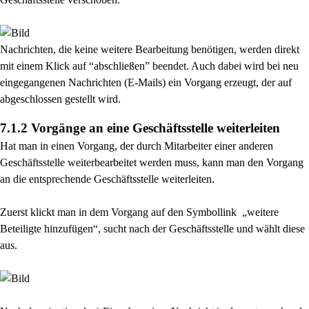
Nachrichten, die keine weitere Bearbeitung benötigen, werden direkt
mit einem Klick auf
“abschließen” beendet. Auch dabei wird bei neu
eingegangenen Nachrichten (E-Mails) ein Vorgang erzeugt, der auf
abgeschlossen gestellt wird.
7.1.2 Vorgänge an eine Geschäftsstelle weiterleiten
Hat man in einen Vorgang, der durch Mitarbeiter einer anderen
Geschäftsstelle weiterbearbeitet werden muss, kann man den Vorgang
an die entsprechende Geschäftsstelle weiterleiten.
Zuerst klickt man in dem Vorgang auf den Symbollink „weitere
Beteiligte hinzufügen“, sucht nach der Geschäftsstelle und wählt diese
aus.