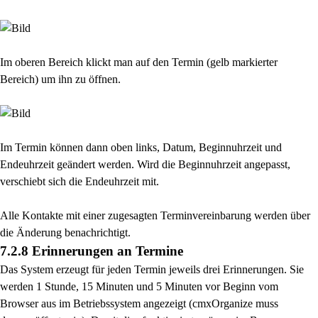
Im oberen Bereich klickt man auf den Termin (gelb markierter
Bereich) um ihn zu öffnen.
Im Termin können dann oben links, Datum, Beginnuhrzeit und
Endeuhrzeit geändert werden. Wird die Beginnuhrzeit angepasst,
verschiebt sich die Endeuhrzeit mit.
Alle Kontakte mit einer zugesagten Terminvereinbarung werden über
die Änderung benachrichtigt.
7.2.8 Erinnerungen an Termine
Das System erzeugt für jeden Termin jeweils drei Erinnerungen. Sie
werden 1 Stunde, 15 Minuten
und 5 Minuten vor Beginn vom
Browser aus im Betriebssystem angezeigt (cmxOrganize muss