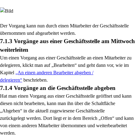
Der Vorgang kann nun durch einen Mitarbeiter der Geschäftsstelle
übernommen und abgearbeitet werden.
7.1.3 Vorgänge aus einer Geschäftsstelle am Mittwoch
weiterleiten
Um einen Vorgang aus einer Geschäftsstelle an einen Mitarbeiter zu
delegieren, klickt man auf
„Bearbeiten“ und geht dann vor, wie im
Kapitel
„An einen anderen Bearbeiter abgeben /
delegieren“
beschrieben.
7.1.4 Vorgänge an die Geschäftsstelle abgeben
Hat man einen Vorgang aus einer Geschäftsstelle geöffnet und kann
diesen nicht bearbeiten, kann
man ihn über die Schaltfläche
„Abgeben“ in die aktuell zugewiesene Geschäftsstelle
zurückgelegt
werden. Dort liegt er in dem Bereich „Offen“ und kann
von einem anderen Mitarbeiter übernommen
und weiterbearbeitet
werden.