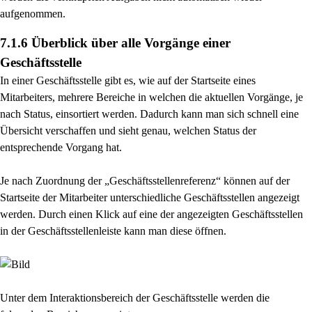
aufgenommen.
7.1.6 Überblick über alle Vorgänge einer
Geschäftsstelle
In einer Geschäftsstelle gibt es, wie auf der Startseite eines
Mitarbeiters, mehrere Bereiche in
welchen die aktuellen Vorgänge, je
nach Status, einsortiert werden. Dadurch kann man sich schnell
eine
Übersicht verschaffen und sieht genau, welchen Status der
entsprechende Vorgang hat.
Je nach Zuordnung der „Geschäftsstellenreferenz“ können auf der
Startseite der Mitarbeiter
unterschiedliche Geschäftsstellen angezeigt
werden. Durch einen Klick auf eine der angezeigten
Geschäftsstellen
in der Geschäftsstellenleiste kann man diese öffnen.
Unter dem Interaktionsbereich der Geschäftsstelle werden die