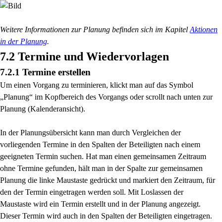
Weitere Informationen zur Planung befinden sich im Kapitel
Aktionen
in der Planung
.
7.2 Termine und Wiedervorlagen
7.2.1 Termine erstellen
Um einen Vorgang zu terminieren, klickt man auf das Symbol
„Planung“ im Kopfbereich des Vorgangs
oder scrollt nach unten zur
Planung (Kalenderansicht).
In der Planungsübersicht kann man durch Vergleichen der
vorliegenden Termine in den Spalten der
Beteiligten nach einem
geeigneten Termin suchen. Hat man einen gemeinsamen Zeitraum
ohne
Termine gefunden, hält man in der Spalte zur gemeinsamen
Planung die linke Maustaste gedrückt
und markiert den Zeitraum, für
den der Termin eingetragen werden soll. Mit Loslassen der
Maustaste
wird ein Termin erstellt und in der Planung angezeigt.
Dieser Termin wird auch in den Spalten der
Beteiligten eingetragen.