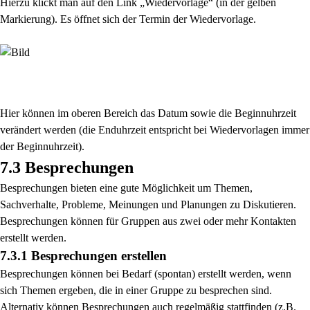
Hierzu klickt man auf den Link „Wiedervorlage“ (in der gelben
Markierung). Es öffnet sich der Termin der Wiedervorlage.
Hier können im oberen Bereich das Datum sowie die Beginnuhrzeit
verändert werden (die Enduhrzeit entspricht bei Wiedervorlagen immer
der Beginnuhrzeit).
7.3 Besprechungen
Besprechungen bieten eine gute Möglichkeit um Themen,
Sachverhalte, Probleme, Meinungen und
Planungen zu Diskutieren.
Besprechungen können für Gruppen aus zwei oder mehr Kontakten
erstellt
werden.
7.3.1 Besprechungen erstellen
Besprechungen können bei Bedarf (spontan) erstellt werden, wenn
sich Themen ergeben, die in einer
Gruppe zu besprechen sind.
Alternativ können Besprechungen auch regelmäßig stattfinden (z.B.