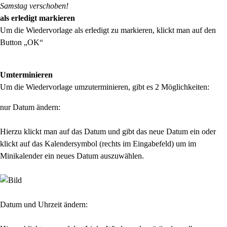
Samstag verschoben!
als erledigt markieren
Um die Wiedervorlage als erledigt zu markieren, klickt man auf den
Button „OK“
Umterminieren
Um die Wiedervorlage umzuterminieren, gibt es 2 Möglichkeiten:
nur Datum ändern:
Hierzu klickt man auf das Datum und gibt das neue Datum ein oder
klickt auf das Kalendersymbol (rechts im Eingabefeld) um im
Minikalender ein neues Datum auszuwählen.
Datum und Uhrzeit ändern: