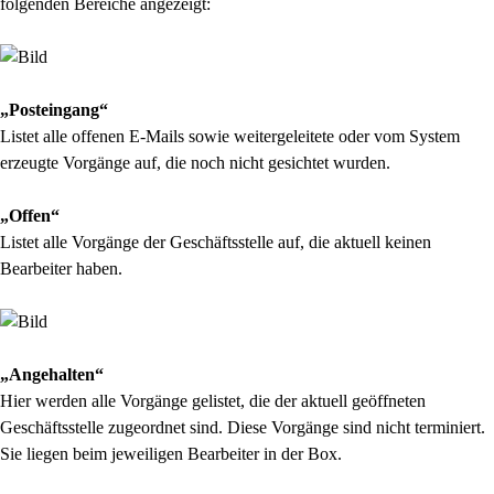
folgenden Bereiche angezeigt:
„Posteingang“
Listet alle offenen E-Mails sowie weitergeleitete oder vom System
erzeugte Vorgänge auf, die noch
nicht gesichtet wurden.
„Offen“
Listet alle Vorgänge der Geschäftsstelle auf, die aktuell keinen
Bearbeiter haben.
„Angehalten“
Hier werden alle Vorgänge gelistet, die der aktuell geöffneten
Geschäftsstelle zuge
ordnet sind. Diese Vorgänge sind nicht terminiert.
Sie liegen beim jeweiligen Bearbeiter in der Box.