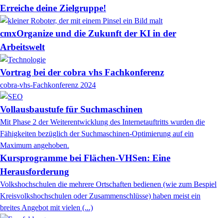
Erreiche deine Zielgruppe!
cmxOrganize und die Zukunft der KI in der
Arbeitswelt
Vortrag bei der cobra vhs Fachkonferenz
cobra-vhs-Fachkonferenz 2024
Vollausbaustufe für Suchmaschinen
Mit Phase 2 der Weiterentwicklung des Internetauftritts wurden die
Fähigkeiten bezüglich der Suchmaschinen-Optimierung auf ein
Maximum angehoben.
Kursprogramme bei Flächen-VHSen: Eine
Herausforderung
Volkshochschulen die mehrere Ortschaften bedienen (wie zum Bespiel
Kreisvolkshochschulen oder Zusammenschlüsse) haben meist ein
breites Angebot mit vielen (...)