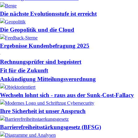
Die nächste Evolutionsstufe ist erreicht
Die Geopolitik und die Cloud
Ergebnisse Kundenbefragung 2025
Rechnungsprüfer sind begeistert
Fit für die Zukunft
Ankündigung Mitteilungsverordnung
Wechseln lohnt sich - raus aus der Sunk-Cost-Fallacy
Ihre Sicherheit ist unser Anspruch
Barrierefreiheitsstärkungsgesetz (BFSG)