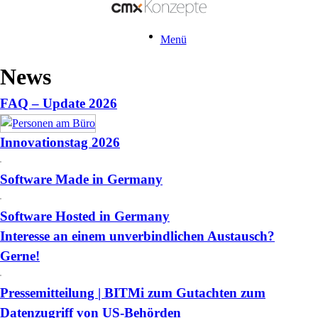
Menü
News
FAQ – Update 2026
Innovationstag 2026
Software Made in Germany
Software Hosted in Germany
Interesse an einem unverbindlichen Austausch?
Gerne!
Pressemitteilung | BITMi zum Gutachten zum
Datenzugriff von US-Behörden