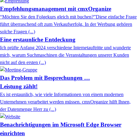
Empfehlungsmanagement mit cmxOrganize
“Möchten Sie den Folgekurs gleich mit buchen?”Diese einfache Frage
führt überraschend oft zum Verkaufserfolg. In der Werbung gehören
solche Fragen (...)
Eine erstaunliche Entdeckung
Ich prüfte Anfang 2024 verschiedene Internetauftritte und wunderte
mich, warum Suchmaschinen die Veranstaltungen unserer Kunden
nicht auf den ersten (...)
Das Problem mit Besprechungen …
Leistung zählt!
Es ist erstaunlich, wie viele Informationen von einem modernen
Unternehmen verarbeitet werden müssen. cmxOrganize hilft Ihnen,
der Datenmenge Herr zu (...)
Benachrichtigungen im Microsoft Edge Browser
einrichten