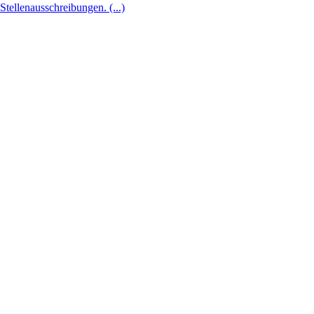
Stellenausschreibungen. (...)