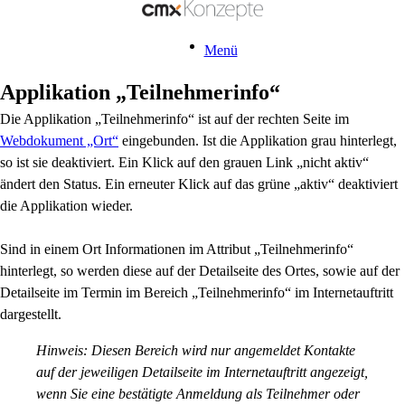
Menü
Applikation „Teilnehmerinfo“
Die Applikation „Teilnehmerinfo“ ist auf der rechten Seite im
Webdokument „Ort“
eingebunden. Ist die Applikation grau hinterlegt,
so ist sie deaktiviert. Ein Klick auf den grauen Link „nicht aktiv“
ändert den Status. Ein erneuter Klick auf das grüne „aktiv“ deaktiviert
die Applikation wieder.
Sind in einem Ort Informationen im Attribut „Teilnehmerinfo“
hinterlegt, so werden diese auf der Detailseite des Ortes, sowie auf der
Detailseite im Termin im Bereich „Teilnehmerinfo“ im Internetauftritt
dargestellt.
Hinweis: Diesen Bereich wird nur angemeldet Kontakte
auf der jeweiligen Detailseite im Internetauftritt angezeigt,
wenn Sie eine bestätigte Anmeldung als Teilnehmer oder