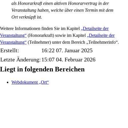
als Honorarkraft einen aktiven Honorarvertrag in der
Veranstaltung haben, welche über einen Termin mit dem
Ort verknüpft ist.
Weitere Informationen finden Sie im Kapitel
„Detailseite der
Veranstaltung“
(Honorarkraft) sowie im Kapitel
„Detailseite der
Veranstaltung“
(Teilnehmer) unter dem Bereich „Teilnehmerinfo“.
Erstellt:
16:22 07. Januar 2025
Letzte Änderung:
15:07 04. Februar 2026
Liegt in folgenden Bereichen
Webdokument „Ort“