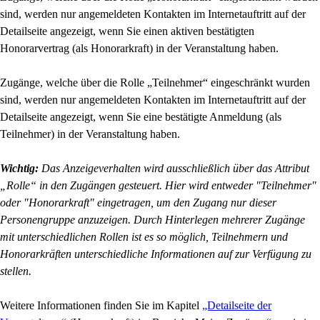
sind, werden nur angemeldeten Kontakten im Internetauftritt auf der
Detailseite angezeigt, wenn Sie einen aktiven bestätigten
Honorarvertrag (als Honorarkraft) in der Veranstaltung haben.
Zugänge, welche über die Rolle „Teilnehmer“ eingeschränkt wurden
sind, werden nur angemeldeten Kontakten im Internetauftritt auf der
Detailseite angezeigt, wenn Sie eine bestätigte Anmeldung (als
Teilnehmer) in der Veranstaltung haben.
Wichtig:
Das Anzeigeverhalten wird ausschließlich über das Attribut
„Rolle“ in den Zugängen gesteuert. Hier wird entweder "Teilnehmer"
oder "Honorarkraft" eingetragen, um den Zugang nur dieser
Personengruppe anzuzeigen. Durch Hinterlegen mehrerer Zugänge
mit unterschiedlichen Rollen ist es so möglich, Teilnehmern und
Honorarkräften unterschiedliche Informationen auf zur Verfügung zu
stellen.
Weitere Informationen finden Sie im Kapitel
„Detailseite der