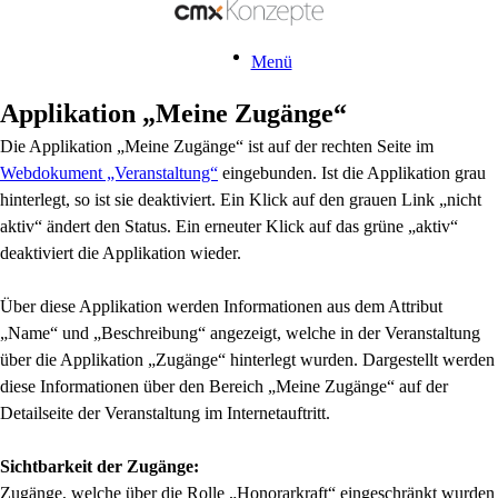
Menü
Applikation „Meine Zugänge“
Die Applikation „Meine Zugänge“ ist auf der rechten Seite im
Webdokument „Veranstaltung“
eingebunden. Ist die Applikation grau
hinterlegt, so ist sie deaktiviert. Ein Klick auf den grauen Link „nicht
aktiv“ ändert den Status. Ein erneuter Klick auf das grüne „aktiv“
deaktiviert die Applikation wieder.
Über diese Applikation werden Informationen aus dem Attribut
„Name“ und „Beschreibung“ angezeigt, welche in der Veranstaltung
über die Applikation „Zugänge“ hinterlegt wurden. Dargestellt werden
diese Informationen über den Bereich „Meine Zugänge“ auf der
Detailseite der Veranstaltung im Internetauftritt.
Sichtbarkeit der Zugänge:
Zugänge, welche über die Rolle „Honorarkraft“ eingeschränkt wurden