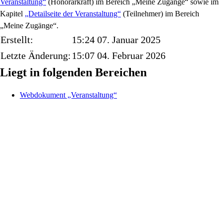
Veranstaltung“
(Honorarkraft) im Bereich „Meine Zugänge“ sowie im
Kapitel
„Detailseite der Veranstaltung“
(Teilnehmer) im Bereich
„Meine Zugänge“.
Erstellt:
15:24 07. Januar 2025
Letzte Änderung:
15:07 04. Februar 2026
Liegt in folgenden Bereichen
Webdokument „Veranstaltung“