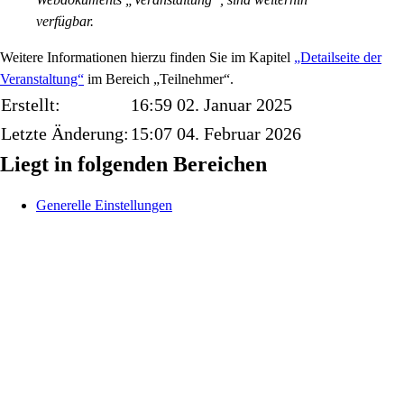
verfügbar.
Weitere Informationen hierzu finden Sie im Kapitel
„Detailseite der
Veranstaltung“
im Bereich „Teilnehmer“.
Erstellt:
16:59 02. Januar 2025
Letzte Änderung:
15:07 04. Februar 2026
Liegt in folgenden Bereichen
Generelle Einstellungen