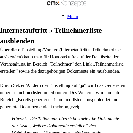
Menü
Internetauftritt » Teilnehmerliste
ausblenden
Über diese Einstellung/Vorlage (Internetauftritt » Teilnehmerliste
ausblenden) kann man für Honorarkräfte auf der Detailseite der
Veranstaltung im Bereich „Teilnehmer“ den Link „Teilnehmerliste
erstellen“ sowie die dazugehörigen Dokumente ein-/ausblenden.
Durch Setzen/Ändern der Einstellung auf "ja" wird das Generieren
neuer Teilnehmerlisten unterbunden. Des Weiteren wird auch der
Bereich „Bereits generierte Teilnehmerlisten“ ausgeblendet und
generierte Dokumente nicht mehr angezeigt.
Hinweis: Die Teilnehmerübersicht sowie alle Dokumente
der Liste „Weitere Dokumente erstellen“ des
Webdokuments „Veranstaltung“, sind weiterhin