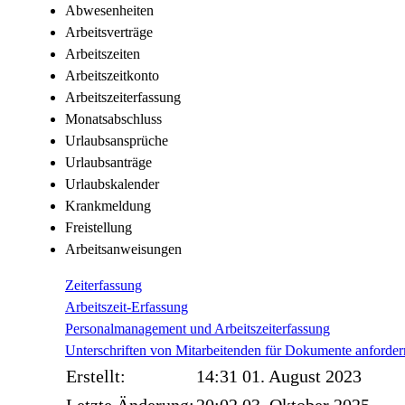
Abwesenheiten
Arbeitsverträge
Arbeitszeiten
Arbeitszeitkonto
Arbeitszeiterfassung
Monatsabschluss
Urlaubsansprüche
Urlaubsanträge
Urlaubskalender
Krankmeldung
Freistellung
Arbeitsanweisungen
Zeiterfassung
Arbeitszeit-Erfassung
Personalmanagement und Arbeitszeiterfassung
Unterschriften von Mitarbeitenden für Dokumente anforder
Erstellt:
14:31 01. August 2023