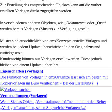
Zur Erstellung des entsprechenden Objektes kann auf die vorher
erstellten Vorlagen direkt zugegriffen werden.
In verschiedenen anderen Objekten, wie „
Dokumente
“ oder „
Orte
“
werden bereits Vorlagen (Muster) zur Verfügung gestellt.
Muster sind ausschließlich von cmxKonzepte erstellte Vorlagen und
werden bei jedem Update überschrieben/in den Originalzustand
zurückgesetzt.
Kundenseitig können nur Vorlagen erstellt werden. Diese jedoch
bleiben von einem Update unberührt.
Eigenschaften (Vorlagen)
Die Funktion von Vorlagen in cmxOrganize lässt sich am besten mit
Kopiervorlagen im Büro vergleichen: • Bei der Erstellung (...)
Veranstaltungen (Vorlagen)
Wenn Sie das Objekt „Veranstaltungen“ öffnen und dort den Reiter
„Vorlagen“ anwählen, sehen Sie, welche Vorlagen (...)