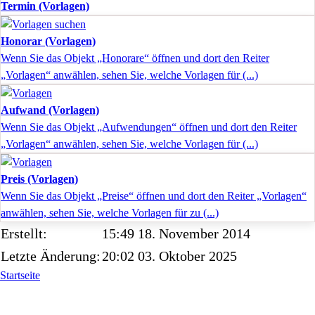
Termin (Vorlagen)
Honorar (Vorlagen)
Wenn Sie das Objekt „Honorare“ öffnen und dort den Reiter
„Vorlagen“ anwählen, sehen Sie, welche Vorlagen für (...)
Aufwand (Vorlagen)
Wenn Sie das Objekt „Aufwendungen“ öffnen und dort den Reiter
„Vorlagen“ anwählen, sehen Sie, welche Vorlagen für (...)
Preis (Vorlagen)
Wenn Sie das Objekt „Preise“ öffnen und dort den Reiter „Vorlagen“
anwählen, sehen Sie, welche Vorlagen für zu (...)
Erstellt:
15:49 18. November 2014
Letzte Änderung:
20:02 03. Oktober 2025
Startseite