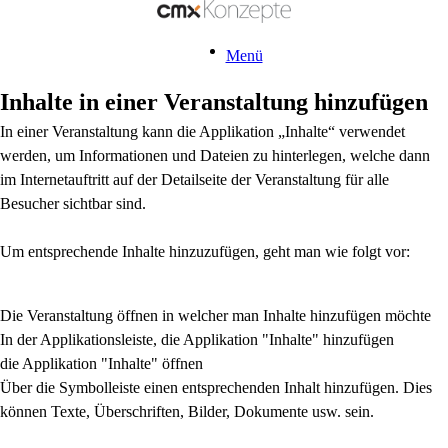
Menü
Inhalte in einer Veranstaltung hinzufügen
In einer Veranstaltung kann die Applikation „Inhalte“ verwendet
werden, um Informationen und Dateien zu hinterlegen, welche dann
im Internetauftritt auf der Detailseite der Veranstaltung für alle
Besucher sichtbar sind.
Um entsprechende Inhalte hinzuzufügen, geht man wie folgt vor:
Die Veranstaltung öffnen in welcher man Inhalte hinzufügen möchte
In der Applikationsleiste, die Applikation "Inhalte" hinzufügen
die Applikation "Inhalte" öffnen
Über die Symbolleiste einen entsprechenden Inhalt hinzufügen. Dies
können Texte, Überschriften, Bilder, Dokumente usw. sein.