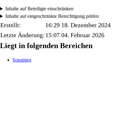
Inhalte auf Beteiligte einschränken
Inhalte auf eingeschränkte Berechtigung prüfen
Erstellt:
16:29 18. Dezember 2024
Letzte Änderung:
15:07 04. Februar 2026
Liegt in folgenden Bereichen
Sonstiges