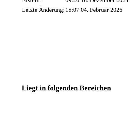
Erstellt:
09:26 18. Dezember 2024
Letzte Änderung:
15:07 04. Februar 2026
Liegt in folgenden Bereichen