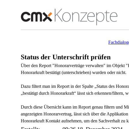
Fachdialog
Status der Unterschrift prüfen
Über den Report "Honorarverträge verwalten" im Objekt "H
Honorarkraft bestätigt (unterschrieben) wurden oder nicht.
Dazu filtert man im Report in der Spalte „Status des Honor
„bestätigt durch Honorarkraft“ lässt sich erkennen/filtern,
Durch diese Übersicht kann im Report genau filtern und Mit
angezeigten Honorarvertrag, lässt sich über die Applikation
Honorarkraft Kontakt aufnehmen, um den Sachverhalt zu k