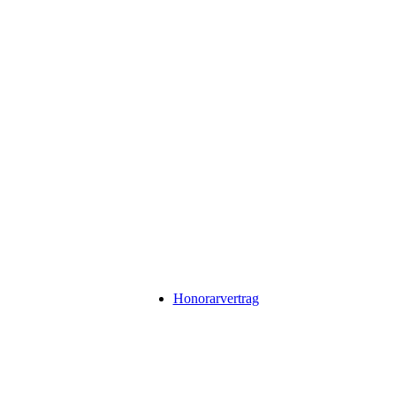
Honorarvertrag