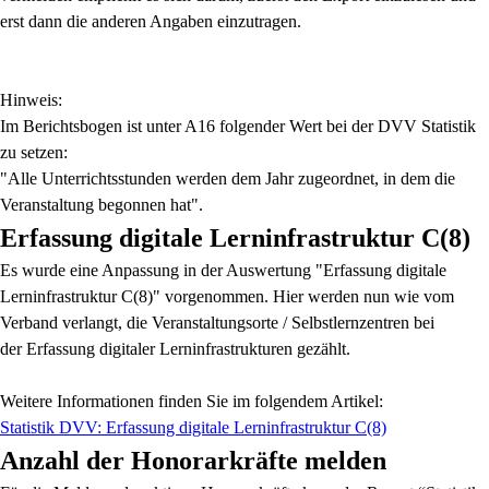
erst dann die anderen Angaben einzutragen.
Hinweis:
Im Berichtsbogen ist unter A16 folgender Wert bei der DVV Statistik
zu setzen:
"Alle Unterrichtsstunden werden dem Jahr zugeordnet, in dem die
Veranstaltung begonnen hat".
Erfassung digitale Lerninfrastruktur C(8)
Es wurde eine Anpassung in der Auswertung "Erfassung digitale
Lerninfrastruktur C(8)" vorgenommen. Hier werden nun wie vom
Verband verlangt, die Veranstaltungsorte / Selbstlernzentren bei
der Erfassung digitaler Lerninfrastrukturen gezählt.
Weitere Informationen finden Sie im folgendem Artikel:
Statistik DVV: Erfassung digitale Lerninfrastruktur C(8)
Anzahl der Honorarkräfte melden