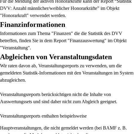
Für die Meldung der aktiven Honorarkräfte kann der Report “Statistik
DVV: Anzahl männlicher/weiblicher Honorarkräfte” im Objekt
"Honorarkraft" verwendet werden.
Finanzinformationen
Informationen zum Thema "Finanzen" die die Statistik des DVV
betreffen, finden Sie in dem Report "Finanzauswertung" im Objekt
"Veranstaltung".
Abgleichen von Veranstaltungsdaten
Wir raten davon ab, Veranstaltungsreports zu verwenden, um die
gemeldeten Statistik-Informationen mit den Veranstaltungen im System
abzugleichen.
Veranstaltungsreports berücksichtigen nicht die Inhalte von
Auswertungssets und sind daher nicht zum Abgleich geeignet.
Veranstaltungsreports enthalten beispielsweise
Hauptveranstaltungen, die nicht gemeldet werden (bei BAMF z. B.