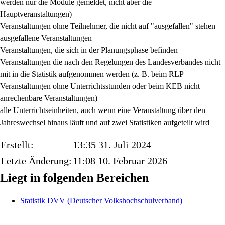
werden nur die Module gemeldet, nicht aber die
Hauptveranstaltungen)
Veranstaltungen ohne Teilnehmer, die nicht auf "ausgefallen" stehen
ausgefallene Veranstaltungen
Veranstaltungen, die sich in der Planungsphase befinden
Veranstaltungen die nach den Regelungen des Landesverbandes nicht
mit in die Statistik aufgenommen werden (z. B. beim RLP
Veranstaltungen ohne Unterrichtsstunden oder beim KEB nicht
anrechenbare Veranstaltungen)
alle Unterrichtseinheiten, auch wenn eine Veranstaltung über den
Jahreswechsel hinaus läuft und auf zwei Statistiken aufgeteilt wird
Erstellt:
13:35 31. Juli 2024
Letzte Änderung:
11:08 10. Februar 2026
Liegt in folgenden Bereichen
Statistik DVV (Deutscher Volkshochschulverband)