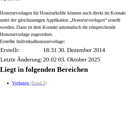
Honorarvorlagen für Honorarkräfte können auch direkt im Kontakt
unter der gleichnamigen Applikation „
Honorarvorlagen
“ erstellt
werden. Dann ist dem Kontakt automatisch die entsprechende
Honorarvorlage zugeordnet.
Erstellte Individualhonorarvorlage:
Erstellt:
18:31 30. Dezember 2014
Letzte Änderung:
20:02 03. Oktober 2025
Liegt in folgenden Bereichen
Vorlagen
(Band 3)