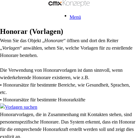
Menü
Honorar (Vorlagen)
Wenn Sie das Objekt „
Honorare
“ öffnen und dort den Reiter
„
Vorlagen
“ anwählen, sehen Sie, welche Vorlagen für zu erstellende
Honorare bestehen.
Die Verwendung von Honorarvorlagen ist dann sinnvoll, wenn
wiederkehrende Honorare existieren, wie z.B.
• Honorarsätze für bestimmte Bereiche, wie Gesundheit, Sprachen,
etc.
• Honorarsätze für bestimmte Honorarkräfte
Honorarvorlagen, die in Zusammenhang mit Kontakten stehen, sind
personenspezifische Honorare. Das System erkennt, dass ein Honorar
für die entsprechende Honorarkraft erstellt werden soll und zeigt dies
explizit an.