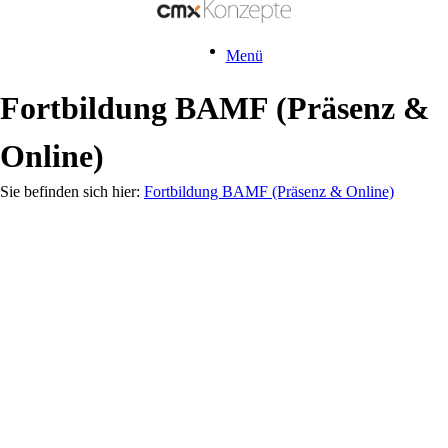
Menü
Fortbildung BAMF (Präsenz &
Online)
Fortbildung BAMF (Präsenz & Online)