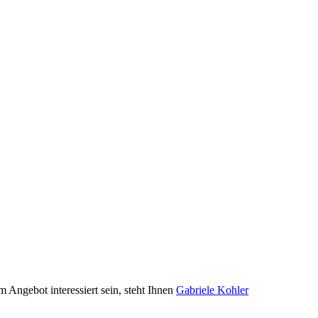
 Angebot interessiert sein, steht Ihnen
Gabriele Kohler