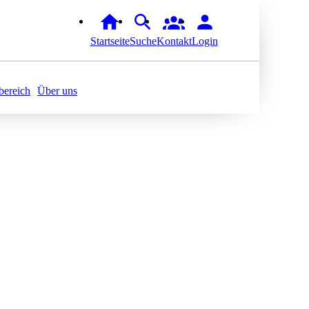
Startseite
Suche
Kontakt
Login
ereich
Über uns