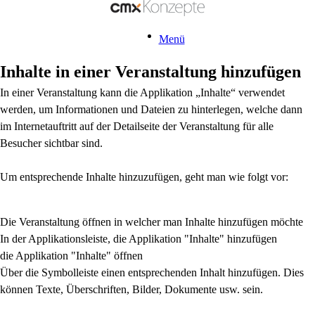
Menü
Inhalte in einer Veranstaltung hinzufügen
In einer Veranstaltung kann die Applikation „Inhalte“ verwendet
werden, um Informationen und Dateien zu hinterlegen, welche dann
im Internetauftritt auf der Detailseite der Veranstaltung für alle
Besucher sichtbar sind.
Um entsprechende Inhalte hinzuzufügen, geht man wie folgt vor:
Die Veranstaltung öffnen in welcher man Inhalte hinzufügen möchte
In der Applikationsleiste, die Applikation "Inhalte" hinzufügen
die Applikation "Inhalte" öffnen
Über die Symbolleiste einen entsprechenden Inhalt hinzufügen. Dies
können Texte, Überschriften, Bilder, Dokumente usw. sein.