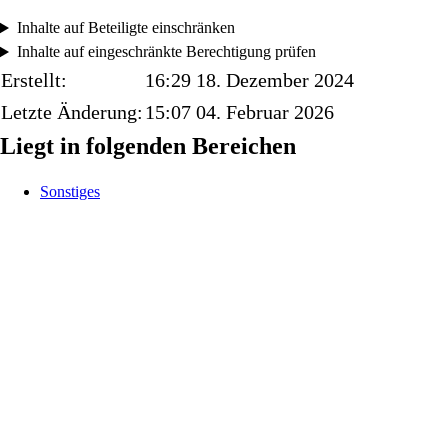
Inhalte auf Beteiligte einschränken
Inhalte auf eingeschränkte Berechtigung prüfen
Erstellt:
16:29 18. Dezember 2024
Letzte Änderung:
15:07 04. Februar 2026
Liegt in folgenden Bereichen
Sonstiges