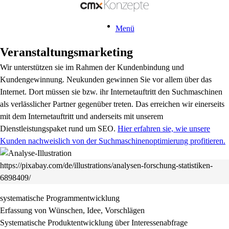
Menü
Veranstaltungsmarketing
Wir unterstützen sie im Rahmen der Kundenbindung und
Kundengewinnung. Neukunden gewinnen Sie vor allem über das
Internet. Dort müssen sie bzw. ihr Internetauftritt den Suchmaschinen
als verlässlicher Partner gegenüber treten. Das erreichen wir einerseits
mit dem Internetauftritt und anderseits mit unserem
Dienstleistungspaket rund um SEO.
Hier erfahren sie, wie unsere
Kunden nachweislich von der Suchmaschinenoptimierung profitieren.
https://pixabay.com/de/illustrations/analysen-forschung-statistiken-
6898409/
systematische Programmentwicklung
Erfassung von Wünschen, Idee, Vorschlägen
Systematische Produktentwicklung über Interessenabfrage