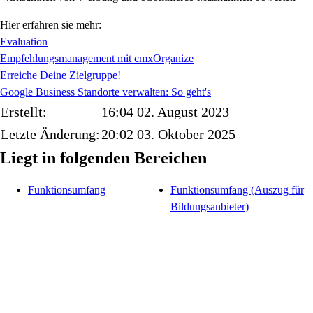
Hier erfahren sie mehr:
Evaluation
Empfehlungsmanagement mit cmxOrganize
Erreiche Deine Zielgruppe!
Google Business Standorte verwalten: So geht's
Erstellt:
16:04 02. August 2023
Letzte Änderung:
20:02 03. Oktober 2025
Liegt in folgenden Bereichen
Funktionsumfang
Funktionsumfang (Auszug für
Bildungsanbieter)