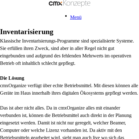
Menü
Inventarisierung
Klassische Inventarisierungs-Programme sind spezialisierte Systeme.
Sie erfüllen ihren Zweck, sind aber in aller Regel nicht gut
eingebunden und aufgrund des fehlenden Mehrwerts im operativen
Betrieb oft inhaltlich schlecht gepflegt.
Die Lösung
cmxOrganize verfügt über echte Betriebsmittel. Mit diesen können alle
Geräte im Haus innerhalb ihres digitalen Ökosystems gepflegt werden.
Das ist aber nicht alles. Da in cmxOrganize alles mit einander
verbunden ist, können die Betriebsmittel auch direkt in der Planung
eingesetzt werden. Damit ist nicht nur geregelt, welcher Beamer,
Computer oder welche Lizenz vorhanden ist. Da aktiv mit den
Betriebsmitteln gearbeitet wird, sieht man auch live wo sich das