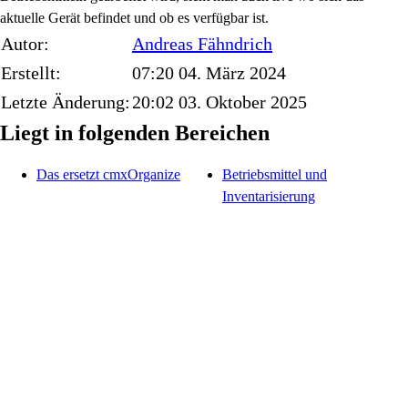
aktuelle Gerät befindet und ob es verfügbar ist.
Autor:
Andreas
Fähndrich
Erstellt:
07:20 04. März 2024
Letzte Änderung:
20:02 03. Oktober 2025
Liegt in folgenden Bereichen
Das ersetzt cmxOrganize
Betriebsmittel und
Inventarisierung