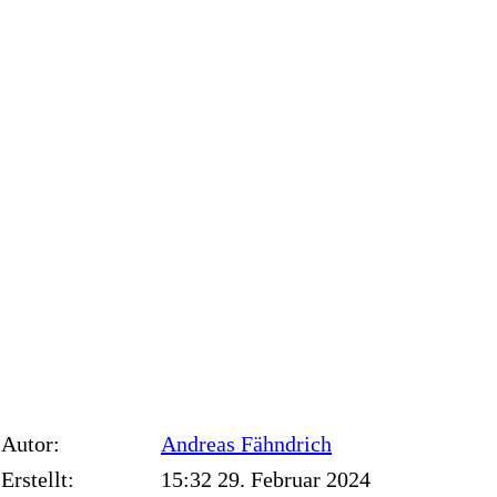
Autor:
Andreas
Fähndrich
Erstellt:
15:32 29. Februar 2024