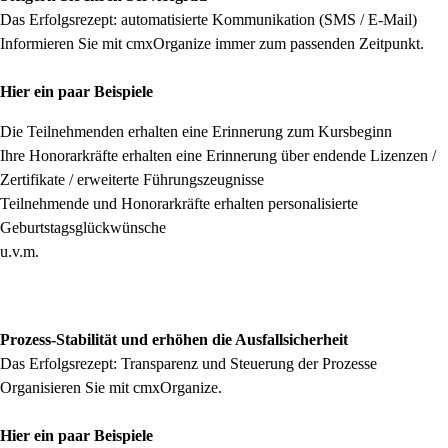
Das Erfolgsrezept: automatisierte Kommunikation (SMS / E-Mail)
Informieren Sie mit cmxOrganize immer zum passenden Zeitpunkt.
Hier ein paar Beispiele
Die Teilnehmenden erhalten eine Erinnerung zum Kursbeginn
Ihre Honorarkräfte erhalten eine Erinnerung über endende Lizenzen /
Zertifikate / erweiterte Führungszeugnisse
Teilnehmende und Honorarkräfte erhalten personalisierte
Geburtstagsglückwünsche
u.v.m.
Prozess-Stabilität und erhöhen die Ausfallsicherheit
Das Erfolgsrezept: Transparenz und Steuerung der Prozesse
Organisieren Sie mit cmxOrganize.
Hier ein paar Beispiele