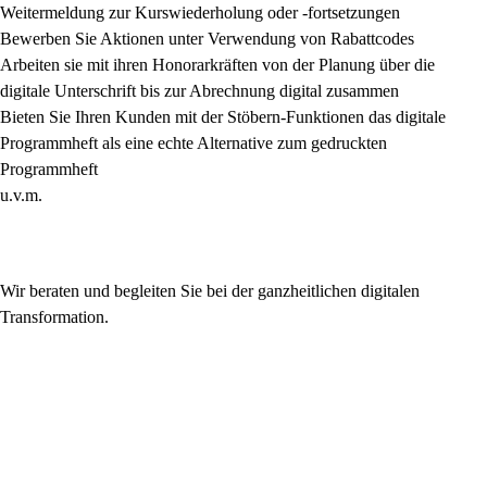
Weitermeldung zur Kurswiederholung oder -fortsetzungen
Bewerben Sie Aktionen unter Verwendung von Rabattcodes
Arbeiten sie mit ihren Honorarkräften von der Planung über die
digitale Unterschrift bis zur Abrechnung digital zusammen
Bieten Sie Ihren Kunden mit der Stöbern-Funktionen das digitale
Programmheft als eine echte Alternative zum gedruckten
Programmheft
u.v.m.
Wir beraten und begleiten Sie bei der ganzheitlichen digitalen
Transformation.