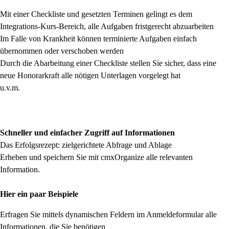
Mit einer Checkliste und gesetzten Terminen gelingt es dem
Integrations-Kurs-Bereich, alle Aufgaben fristgerecht abzuarbeiten
Im Falle von Krankheit können terminierte Aufgaben einfach
übernommen oder verschoben werden
Durch die Abarbeitung einer Checkliste stellen Sie sicher, dass eine
neue Honorarkraft alle nötigen Unterlagen vorgelegt hat
u.v.m.
Schneller und einfacher Zugriff auf Informationen
Das Erfolgsrezept: zielgerichtete Abfrage und Ablage
Erheben und speichern Sie mit cmxOrganize alle relevanten
Information.
Hier ein paar Beispiele
Erfragen Sie mittels dynamischen Feldern im Anmeldeformular alle
Informationen, die Sie benötigen