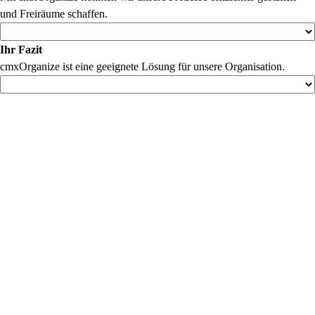
und Freiräume schaffen.
Ihr Fazit
cmxOrganize ist eine geeignete Lösung für unsere Organisation.
Senden