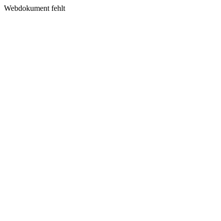
Webdokument fehlt