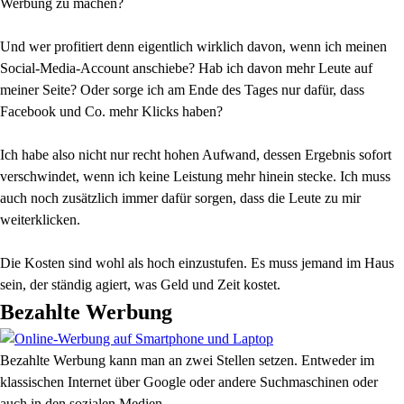
Werbung zu machen?
Und wer profitiert denn eigentlich wirklich davon, wenn ich meinen
Social-Media-Account anschiebe? Hab ich davon mehr Leute auf
meiner Seite? Oder sorge ich am Ende des Tages nur dafür, dass
Facebook und Co. mehr Klicks haben?
Ich habe also nicht nur recht hohen Aufwand, dessen Ergebnis sofort
verschwindet, wenn ich keine Leistung mehr hinein stecke. Ich muss
auch noch zusätzlich immer dafür sorgen, dass die Leute zu mir
weiterklicken.
Die Kosten sind wohl als hoch einzustufen. Es muss jemand im Haus
sein, der ständig agiert, was Geld und Zeit kostet.
Bezahlte Werbung
Bezahlte Werbung kann man an zwei Stellen setzen. Entweder im
klassischen Internet über Google oder andere Suchmaschinen oder
auch in den sozialen Medien.