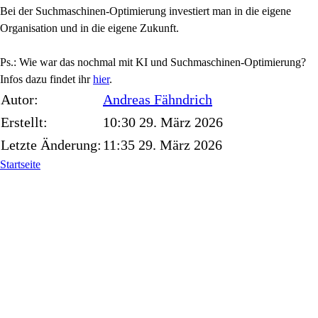
Bei der Suchmaschinen-Optimierung investiert man in die eigene
Organisation und in die eigene Zukunft.
Ps.: Wie war das nochmal mit KI und Suchmaschinen-Optimierung?
Infos dazu findet ihr
hier
.
Autor:
Andreas
Fähndrich
Erstellt:
10:30 29. März 2026
Letzte Änderung:
11:35 29. März 2026
Startseite