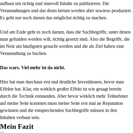
aufbaut um richtig und sinnvoll Inhalte zu publizieren. Die
Veranstaltungen und das drum herum werden aber sowieso produziert.
Es geht nur noch darum das möglichst richtig zu machen.
Und am Ende geht es noch darum, dass die Suchbegriffe, unter denen
man gefunden werden will, richtig gesetzt sind. Also die Begriffe, die
im Netz am häufigsten gesucht werden und die als Ziel haben eine
Veranstaltung zu buchen.
Das wars. Viel mehr ist da nicht.
Hier hat man durchaus erst mal deutliche Investitionen, bevor man
Effekte hat. Klar, ein wirklich großer Effekt ist wie gesagt bereits
durch die Technik entstanden. Aber bevor wirklich mehr Teilnehmer
auf meine Seite kommen muss meine Seite erst mal an Reputation
gewinnen und die entsprechenden Suchbegriffe müssen in den
Inhalten verbaut sein.
Mein Fazit