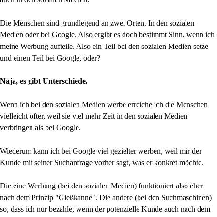
Die Menschen sind grundlegend an zwei Orten. In den sozialen
Medien oder bei Google. Also ergibt es doch bestimmt Sinn, wenn ich
meine Werbung aufteile. Also ein Teil bei den sozialen Medien setze
und einen Teil bei Google, oder?
Naja, es gibt Unterschiede.
Wenn ich bei den sozialen Medien werbe erreiche ich die Menschen
vielleicht öfter, weil sie viel mehr Zeit in den sozialen Medien
verbringen als bei Google.
Wiederum kann ich bei Google viel gezielter werben, weil mir der
Kunde mit seiner Suchanfrage vorher sagt, was er konkret möchte.
Die eine Werbung (bei den sozialen Medien) funktioniert also eher
nach dem Prinzip "Gießkanne". Die andere (bei den Suchmaschinen)
so, dass ich nur bezahle, wenn der potenzielle Kunde auch nach dem