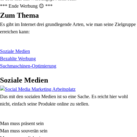
*** Ende Werbung 😊 ***
Zum Thema
Es gibt im Internet drei grundlegende Arten, wie man seine Zielgruppe
erreichen kann:
Soziale Medien
Bezahlte Werbung
Suchmaschinen-Optimierung
Soziale Medien
Das mit den sozialen Medien ist so eine Sache. Es reicht hier wohl
nicht, einfach seine Produkte online zu stellen.
Man muss präsent sein
Man muss souverän sein