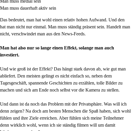
Man muss medial sein
Man muss dauerhaft aktiv sein
Das bedeutet, man hat wohl einen relativ hohen Aufwand. Und den
hat man nicht nur einmal. Man muss ständig präsent sein. Handelt man
nicht, verschwindet man aus den News-Feeds.
Man hat also nur so lange einen Effekt, solange man auch
investiert.
Und wie groß ist der Effekt? Das hängt stark davon ab, wie gut man
abliefert. Den meisten gelingt es nicht einfach so, neben dem
Tagesgeschäft, spannende Geschichten zu erzählen, tolle Bilder zu
machen und sich am Ende noch selbst vor die Kamera zu stellen.
Und dann ist da noch das Problem mit der Privatsphäre. Was will ich
denn zeigen? Na doch am besten Menschen die Spaß haben, sich wohl
fühlen und ihre Ziele erreichen. Aber fühlen sich meine Teilnehmer
denn wirklich wohl, wenn ich sie ständig filmen will um damit