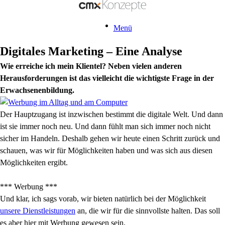
Menü
Digitales Marketing – Eine Analyse
Wie erreiche ich mein Klientel? Neben vielen anderen
Herausforderungen ist das vielleicht die wichtigste Frage in der
Erwachsenenbildung.
Der Hauptzugang ist inzwischen bestimmt die digitale Welt. Und dann
ist sie immer noch neu. Und dann fühlt man sich immer noch nicht
sicher im Handeln. Deshalb gehen wir heute einen Schritt zurück und
schauen, was wir für Möglichkeiten haben und was sich aus diesen
Möglichkeiten ergibt.
*** Werbung ***
Und klar, ich sags vorab, wir bieten natürlich bei der Möglichkeit
unsere Dienstleistungen
an, die wir für die sinnvollste halten. Das soll
es aber hier mit Werbung gewesen sein.