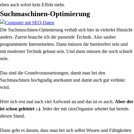
eben auch sofort kein Effekt mehr.
Suchmaschinen-Optimierung
Die Suchmaschinen-Optimierung verhält sich hier in vielerlei Hinsicht
anders. Zuerst brauche ich die passende Technik. Also sauber
programmierte Internetseiten. Dann müssen die barrierefrei sein und
mit moderner Technik gebaut sein. Und dann müssen die noch schnell
sein.
Das sind die Grundvoraussetzungen, damit man bei den
Suchmaschinen hochgradig anerkannt und damit auch gut verlinkt
wird.
Hört sich erst mal nach viel Aufwand an und das ist es auch.
Aber der
ist schon geleistet :-)
. Jeder der mit cmxOrganize arbeitet hat bereits
diesen Stand.
Dann geht es darum, dass man bei sich selbst Wissen und Fähigkeiten