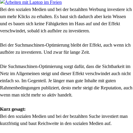
Bei den sozialen Medien und bei der bezahlten Werbung investiere ich
um mehr Klicks zu erhalten. Es baut sich dadurch aber kein Wissen
und es bauen sich keine Fähigkeiten im Haus auf und der Effekt
verschwindet, sobald ich aufhöre zu investieren.
Bei der Suchmaschinen-Optimierung bleibt der Effekt, auch wenn ich
aufhöre zu investieren. Und zwar für lange Zeit.
Die Suchmaschinen-Optimierung sorgt dafür, dass die Sichtbarkeit im
Netz im Allgemeinen steigt und dieser Effekt verschwindet auch nicht
einfach so. Im Gegenteil. Je länger man gute Inhalte mit guten
Rahmenbedingungen publiziert, desto mehr steigt die Reputation, auch
wenn man nicht mehr so aktiv handelt.
Kurz gesagt:
Bei den sozialen Medien und bei der bezahlten Suche investiert man
kurzfristig und baut Reichweite in den sozialen Medien auf.