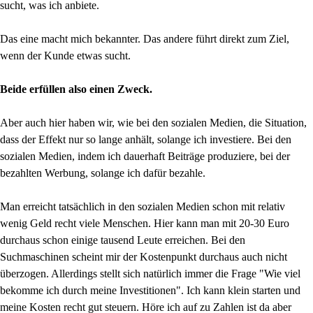
sucht, was ich anbiete.
Das eine macht mich bekannter. Das andere führt direkt zum Ziel,
wenn der Kunde etwas sucht.
Beide erfüllen also einen Zweck.
Aber auch hier haben wir, wie bei den sozialen Medien, die Situation,
dass der Effekt nur so lange anhält, solange ich investiere. Bei den
sozialen Medien, indem ich dauerhaft Beiträge produziere, bei der
bezahlten Werbung, solange ich dafür bezahle.
Man erreicht tatsächlich in den sozialen Medien schon mit relativ
wenig Geld recht viele Menschen. Hier kann man mit 20-30 Euro
durchaus schon einige tausend Leute erreichen. Bei den
Suchmaschinen scheint mir der Kostenpunkt durchaus auch nicht
überzogen. Allerdings stellt sich natürlich immer die Frage "Wie viel
bekomme ich durch meine Investitionen". Ich kann klein starten und
meine Kosten recht gut steuern. Höre ich auf zu Zahlen ist da aber