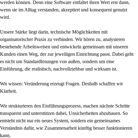
werden können. Denn eine Software entfaltet ihren Wert erst dann,
wenn sie im Alltag verstanden, akzeptiert und konsequent genutzt
wird.
Unsere Stärke liegt darin, technische Möglichkeiten mit
organisatorischer Praxis zu verbinden. Wir hören zu, analysieren
bestehende Arbeitsweisen und entwickeln gemeinsam mit unseren
Kunden einen Weg, der zur jeweiligen Einrichtung passt. Dabei geht
es nicht um Standardlösungen von außen, sondern um eine
Einführung, die realistisch, nachvollziehbar und wirksam ist.
Wir wissen: Veränderung erzeugt Fragen. Deshalb schaffen wir
Klarheit.
Wir strukturieren den Einführungsprozess, machen nächste Schritte
transparent und unterstützen dabei, Unsicherheiten abzubauen. So
entsteht nicht nur ein neues System, sondern ein gemeinsames
Verständnis dafür, wie Zusammenarbeit künftig besser funktionieren
kann.