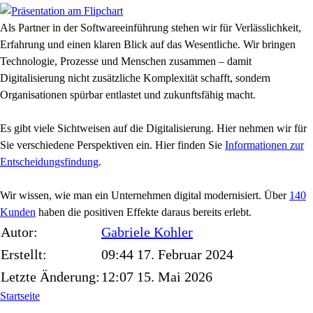
Als Partner in der Softwareeinführung stehen wir für Verlässlichkeit,
Erfahrung und einen klaren Blick auf das Wesentliche. Wir bringen
Technologie, Prozesse und Menschen zusammen – damit
Digitalisierung nicht zusätzliche Komplexität schafft, sondern
Organisationen spürbar entlastet und zukunftsfähig macht.
Es gibt viele Sichtweisen auf die Digitalisierung. Hier nehmen wir für
Sie verschiedene Perspektiven ein. Hier finden Sie
Informationen zur
Entscheidungsfindung
.
Wir wissen, wie man ein Unternehmen digital modernisiert. Über
140
Kunden
haben die positiven Effekte daraus bereits erlebt.
Autor:
Gabriele
Kohler
Erstellt:
09:44 17. Februar 2024
Letzte Änderung:
12:07 15. Mai 2026
Startseite