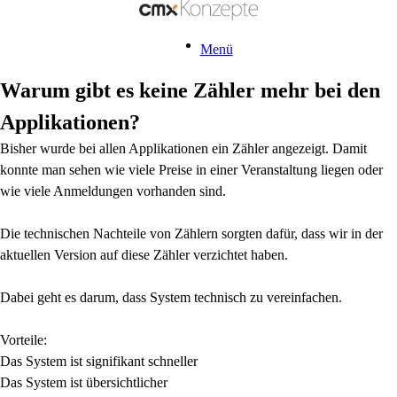
Menü
Warum gibt es keine Zähler mehr bei den
Applikationen?
Bisher wurde bei allen Applikationen ein Zähler angezeigt. Damit
konnte man sehen wie viele Preise in einer Veranstaltung liegen oder
wie viele Anmeldungen vorhanden sind.
Die technischen Nachteile von Zählern sorgten dafür, dass wir in der
aktuellen Version auf diese Zähler verzichtet haben.
Dabei geht es darum, dass System technisch zu vereinfachen.
Vorteile:
Das System ist signifikant schneller
Das System ist übersichtlicher