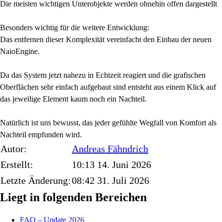
Die meisten wichtigen Unterobjekte werden ohnehin offen dargestellt
Besonders wichtig für die weitere Entwicklung:
Das entfernen dieser Komplexität vereinfacht den Einbau der neuen
NaioEngine.
Da das System jetzt nahezu in Echtzeit reagiert und die grafischen
Oberflächen sehr einfach aufgebaut sind entsteht aus einem Klick auf
das jeweilige Element kaum noch ein Nachteil.
Natürlich ist uns bewusst, das jeder gefühlte Wegfall von Komfort als
Nachteil empfunden wird.
Autor:
Andreas
Fähndrich
Erstellt:
10:13 14. Juni 2026
Letzte Änderung:
08:42 31. Juli 2026
Liegt in folgenden Bereichen
FAQ – Update 2026