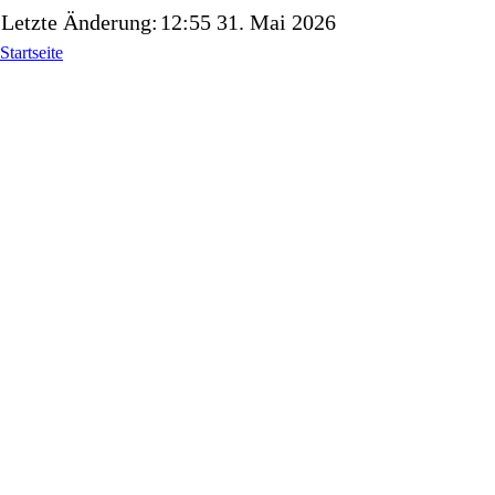
Letzte Änderung:
12:55 31. Mai 2026
Startseite