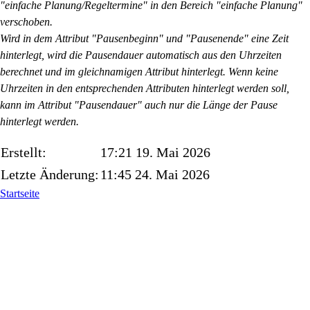
"einfache Planung/Regeltermine" in den Bereich "einfache Planung"
verschoben.
Wird in dem Attribut "Pausenbeginn" und "Pausenende" eine Zeit
hinterlegt, wird die Pausendauer automatisch aus den Uhrzeiten
berechnet und im gleichnamigen Attribut hinterlegt. Wenn keine
Uhrzeiten in den entsprechenden Attributen hinterlegt werden soll,
kann im Attribut "Pausendauer" auch nur die Länge der Pause
hinterlegt werden.
Erstellt:
17:21 19. Mai 2026
Letzte Änderung:
11:45 24. Mai 2026
Startseite