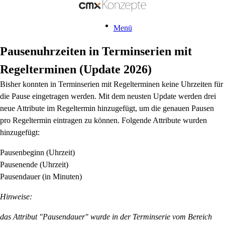
Menü
Pausenuhrzeiten in Terminserien mit
Regelterminen (Update 2026)
Bisher konnten in Terminserien mit Regelterminen keine Uhrzeiten für
die Pause eingetragen werden. Mit dem neusten Update werden drei
neue Attribute im Regeltermin hinzugefügt, um die genauen Pausen
pro Regeltermin eintragen zu können. Folgende Attribute wurden
hinzugefügt:
Pausenbeginn (Uhrzeit)
Pausenende (Uhrzeit)
Pausendauer (in Minuten)
Hinweise:
das Attribut "Pausendauer" wurde in der Terminserie vom Bereich