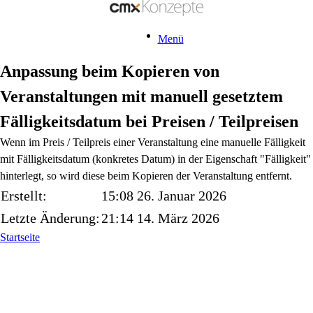
Menü
Anpassung beim Kopieren von
Veranstaltungen mit manuell gesetztem
Fälligkeitsdatum bei Preisen / Teilpreisen
Wenn im Preis / Teilpreis einer Veranstaltung eine manuelle Fälligkeit
mit Fälligkeitsdatum (konkretes Datum) in der Eigenschaft "Fälligkeit"
hinterlegt, so wird diese beim Kopieren der Veranstaltung entfernt.
Erstellt:
15:08 26. Januar 2026
Letzte Änderung:
21:14 14. März 2026
Startseite