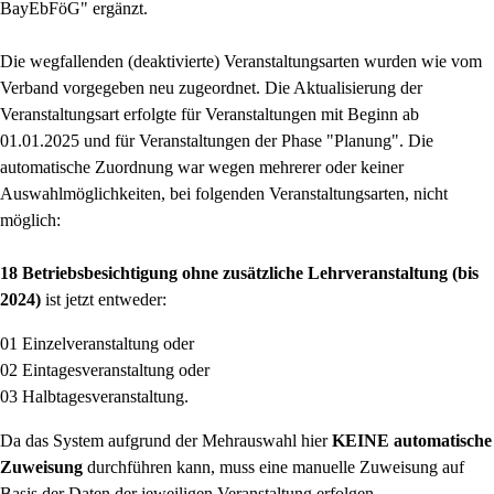
BayEbFöG" ergänzt.
Die wegfallenden (deaktivierte) Veranstaltungsarten wurden wie vom
Verband vorgegeben neu zugeordnet. Die Aktualisierung der
Veranstaltungsart erfolgte für Veranstaltungen mit Beginn ab
01.01.2025 und für Veranstaltungen der Phase "Planung". Die
automatische Zuordnung war wegen mehrerer oder keiner
Auswahlmöglichkeiten, bei folgenden Veranstaltungsarten, nicht
möglich:
18 Betriebsbesichtigung ohne zusätzliche Lehrveranstaltung (bis
2024)
ist jetzt entweder:
01 Einzelveranstaltung oder
02 Eintagesveranstaltung oder
03 Halbtagesveranstaltung.
Da das System aufgrund der Mehrauswahl hier
KEINE automatische
Zuweisung
durchführen kann, muss eine manuelle Zuweisung auf
Basis der Daten der jeweiligen Veranstaltung erfolgen.