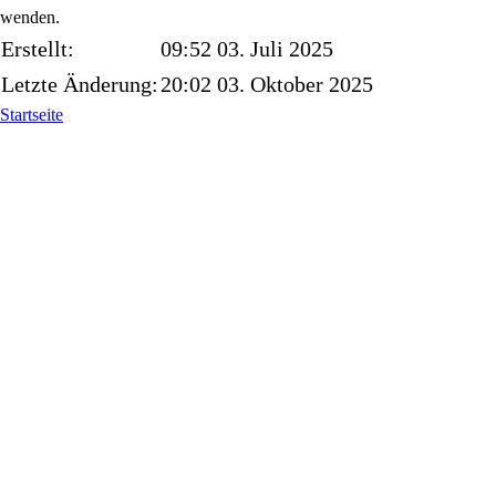
wenden.
Erstellt:
09:52 03. Juli 2025
Letzte Änderung:
20:02 03. Oktober 2025
Startseite