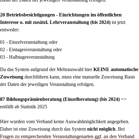
20 Betriebsbesichtigungen - Einrichtungen im öffentlichen
Interesse o. mit zusätzl. Lehrveranstaltung (bis 2024)
ist jetzt
entweder:
01 - Einzelveranstaltung oder
02 - Eintagesveranstaltung oder
03 - Halbtagesveranstaltung
Da das System aufgrund der Mehrauswahl hier
KEINE automatische
Zuweisung
durchführen kann, muss eine manuelle Zuweisung Basis
der Daten der jeweiligen Veranstaltung erfolgen.
87 Bildungsprämienberatung (Einzelberatung) (bis 2024)
=>
entfällt ab Statistik 2025
Hier wurden vom Verband keine Auswahlmöglichkeit angegeben.
Daher ist eine Zuweisung durch das System
nicht möglich
. Bei
Fragen zu entsprechenden Veranstaltungenarten ggf. an den Verband