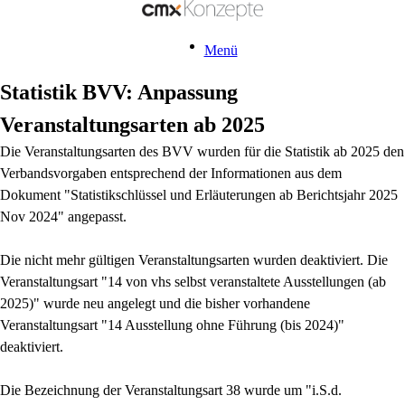
Menü
Statistik BVV: Anpassung
Veranstaltungsarten ab 2025
Die Veranstaltungsarten des BVV wurden für die Statistik ab 2025 den
Verbandsvorgaben entsprechend der Informationen aus dem
Dokument "Statistikschlüssel und Erläuterungen ab Berichtsjahr 2025
Nov 2024" angepasst.
Die nicht mehr gültigen Veranstaltungsarten wurden deaktiviert. Die
Veranstaltungsart "14 von vhs selbst veranstaltete Ausstellungen (ab
2025)" wurde neu angelegt und die bisher vorhandene
Veranstaltungsart "14 Ausstellung ohne Führung (bis 2024)"
deaktiviert.
Die Bezeichnung der Veranstaltungsart 38 wurde um "i.S.d.