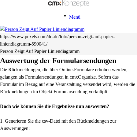
Menü
https://www.pexels.com/de-de/foto/person-zeigt-auf-papier-
liniendiagramm-590041/
Person Zeigt Auf Papier Liniendiagramm
Auswertung der Formularsendungen
Die Rückmeldungen, die über Online-Formulare erhoben werden,
gelangen als Formularsendungen in cmxOrganize. Sofern das
Formular im Bezug auf eine Veranstaltung versendet wird, werden die
Rückmeldungen im Objekt Formularsendung verknüpft.
Doch wie können Sie die Ergebnisse nun auswerten?
1. Generieren Sie die csv-Datei mit den Rückmeldungen zur
Auswertungen: