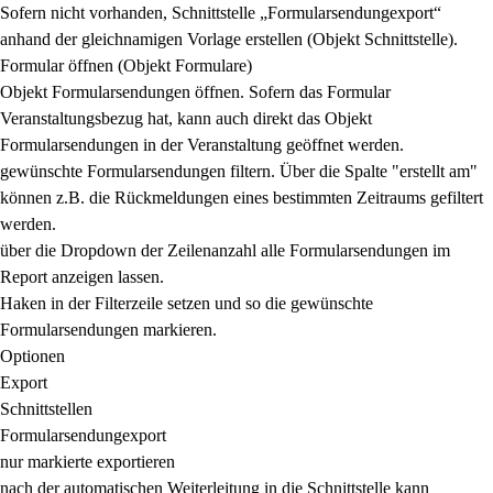
Sofern nicht vorhanden, Schnittstelle „Formularsendungexport“
anhand der gleichnamigen Vorlage erstellen (Objekt Schnittstelle).
Formular öffnen (Objekt Formulare)
Objekt Formularsendungen öffnen. Sofern das Formular
Veranstaltungsbezug hat, kann auch direkt das Objekt
Formularsendungen in der Veranstaltung geöffnet werden.
gewünschte Formularsendungen filtern. Über die Spalte "erstellt am"
können z.B. die Rückmeldungen eines bestimmten Zeitraums gefiltert
werden.
über die Dropdown der Zeilenanzahl alle Formularsendungen im
Report anzeigen lassen.
Haken in der Filterzeile setzen und so die gewünschte
Formularsendungen markieren.
Optionen
Export
Schnittstellen
Formularsendungexport
nur markierte exportieren
nach der automatischen Weiterleitung in die Schnittstelle kann