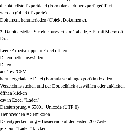
die aktuellste Exportdatei (Formularsendungexport) geöffnet
werden (Objekt Exporte).
Dokument herunterladen (Objekt Dokumente).
2. Damit erstellen Sie eine auswertbare Tabelle, z.B. mit Microsoft
Excel
Leere Arbeitsmappe in Excel öffnen
Datenquelle auswählen
Daten
aus Text/CSV
heruntergeladene Datei (Formularsendungexport) im lokalen
Verzeichnis suchen und per Doppelklick auswählen oder anklicken +
öffnen klicken
csv in Excel "Laden"
Dateiursprung = 65001: Unicode (UTF-8)
Trennzeichen = Semikolon
Datentyperkennung = Basierend auf den ersten 200 Zeilen
jetzt auf "Laden" klicken