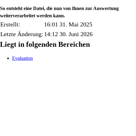
So entsteht eine Datei, die nun von Ihnen zur Auswertung
weiterverarbeitet werden kann.
Erstellt:
16:01 31. Mai 2025
Letzte Änderung:
14:12 30. Juni 2026
Liegt in folgenden Bereichen
Evaluation