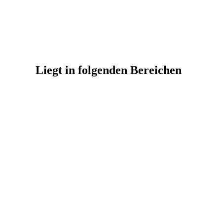
Liegt in folgenden Bereichen