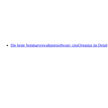
Die beste Seminarverwaltungssoftware: cmxOrganize im Detail