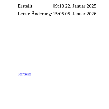
Erstellt:
09:18 22. Januar 2025
Letzte Änderung:
15:05 05. Januar 2026
Startseite