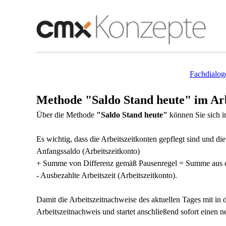
Fachdialog
Methode "Saldo Stand heute" im Arb
Über die Methode
"Saldo Stand heute"
können Sie sich i
Es wichtig, dass die Arbeitszeitkonten gepflegt sind und d
Anfangssaldo (Arbeitszeitkonto)
+ Summe von Differenz gemäß Pausenregel = Summe aus den 
- Ausbezahlte Arbeitszeit (Arbeitszeitkonto).
Damit die Arbeitszeitnachweise des aktuellen Tages mit in
Arbeitszeitnachweis und startet anschließend sofort einen 