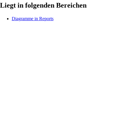
Liegt in folgenden Bereichen
Diagramme in Reports