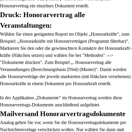
Honorarvertrag ein einzelnes Dokument erstellt.
Druck: Honorarvertrag alle
Veranstaltungen:
Wählen Sie einen geeigneten Report im Objekt „Honorarkräfte“, zum
Beispiel: „Honorarkräfte mit Honorarverträgen (Programm filterbar)“.
Markieren Sie den oder die gewünschte/n Kontakt/e der Honorarkraft/-
kräfte (Häkchen setzen) und wählen Sie bei "Methoden" --->
"Dokumente drucken". Zum Beispiel „. Honorarvertrag alle
Veranstaltungen (Berechnungsbasis DStd) (Muster)“. Damit werden
alle Honorarverträge der jeweils markierten (mit Häkchen versehenen)
Honorarkräfte in einem Dokument pro Honorarkraft erstellt.
In der Applikation „Dokumente“ im Honorarvertrag werden diese
Honorarvertrags-Dokumente anschließend aufgelistet.
Mailversand Honorarvertragsdokumente
Analog gehen Sie vor, wenn Sie die Honorarvertragsdokumente per
Nachrichtenvorlage verschicken wollen. Nur wählen Sie dann statt