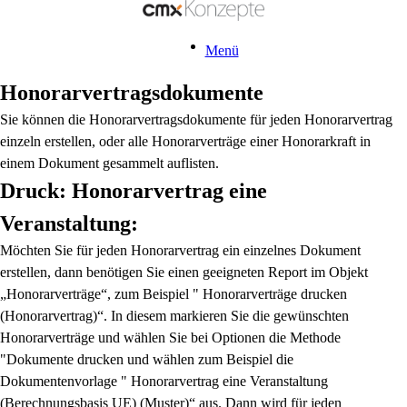
Menü
Honorarvertragsdokumente
Sie können die Honorarvertragsdokumente für jeden Honorarvertrag
einzeln erstellen, oder alle Honorarverträge einer Honorarkraft in
einem Dokument gesammelt auflisten.
Druck: Honorarvertrag eine
Veranstaltung:
Möchten Sie für jeden Honorarvertrag ein einzelnes Dokument
erstellen, dann benötigen Sie einen geeigneten Report im Objekt
„Honorarverträge“, zum Beispiel " Honorarverträge drucken
(Honorarvertrag)“. In diesem markieren Sie die gewünschten
Honorarverträge und wählen Sie bei Optionen die Methode
"Dokumente drucken und wählen zum Beispiel die
Dokumentenvorlage " Honorarvertrag eine Veranstaltung
(Berechnungsbasis UE) (Muster)“ aus. Dann wird für jeden