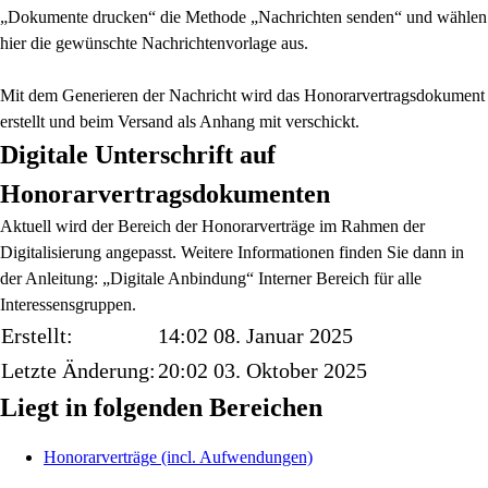
„Dokumente drucken“ die Methode „Nachrichten senden“ und wählen
hier die gewünschte Nachrichtenvorlage aus.
Mit dem Generieren der Nachricht wird das Honorarvertragsdokument
erstellt und beim Versand als Anhang mit verschickt.
Digitale Unterschrift auf
Honorarvertragsdokumenten
Aktuell wird der Bereich der Honorarverträge im Rahmen der
Digitalisierung angepasst. Weitere Informationen finden Sie dann in
der Anleitung: „Digitale Anbindung“ Interner Bereich für alle
Interessensgruppen.
Erstellt:
14:02 08. Januar 2025
Letzte Änderung:
20:02 03. Oktober 2025
Liegt in folgenden Bereichen
Honorarverträge (incl. Aufwendungen)