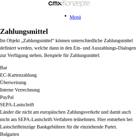
Menü
Zahlungsmittel
Im Objekt „Zahlungsmittel“ können unterschiedliche Zahlungsmittel
definiert werden, welche dann in den Ein- und Auszahlungs-Dialogen
zur Verfügung stehen. Beispiele für Zahlungsmittel:
Bar
EC-Kartenzahlung
Überweisung
Interne Verrechnung
PayPal
SEPA-Lastschrift
Länder die nicht am europäischen Zahlungsverkehr und damit auch
nicht am SEPA-Lastschrift-Verfahren teilnehmen. Hier entstehen bei
Lastschrifteinzüge Bankgebühren für die einziehende Partei.
Bulgarien