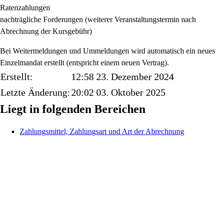
Ratenzahlungen
nachträgliche Forderungen (weiterer Veranstaltungstermin nach
Abrechnung der Kursgebühr)
Bei Weitermeldungen und Ummeldungen wird automatisch ein neues
Einzelmandat erstellt (entspricht einem neuen Vertrag).
Erstellt:
12:58 23. Dezember 2024
Letzte Änderung:
20:02 03. Oktober 2025
Liegt in folgenden Bereichen
Zahlungsmittel, Zahlungsart und Art der Abrechnung