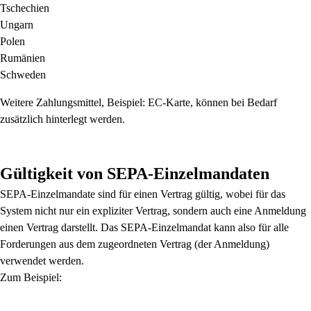
Tschechien
Ungarn
Polen
Rumänien
Schweden
Weitere Zahlungsmittel, Beispiel: EC-Karte, können bei Bedarf
zusätzlich hinterlegt werden.
Gültigkeit von SEPA-Einzelmandaten
SEPA-Einzelmandate sind für einen Vertrag gültig, wobei für das
System nicht nur ein expliziter Vertrag, sondern auch eine Anmeldung
einen Vertrag darstellt. Das SEPA-Einzelmandat kann also für alle
Forderungen aus dem zugeordneten Vertrag (der Anmeldung)
verwendet werden.
Zum Beispiel: