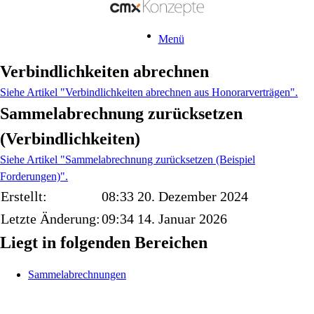
Menü
Verbindlichkeiten abrechnen
Siehe Artikel "Verbindlichkeiten abrechnen aus Honorarverträgen".
Sammelabrechnung zurücksetzen
(Verbindlichkeiten)
Siehe Artikel "Sammelabrechnung zurücksetzen (Beispiel
Forderungen)".
Erstellt:
08:33 20. Dezember 2024
Letzte Änderung:
09:34 14. Januar 2026
Liegt in folgenden Bereichen
Sammelabrechnungen