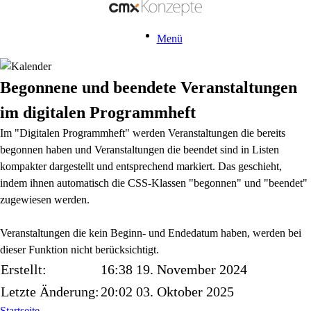
Menü
Begonnene und beendete Veranstaltungen
im digitalen Programmheft
Im "Digitalen Programmheft" werden Veranstaltungen die bereits
begonnen haben und Veranstaltungen die beendet sind in Listen
kompakter dargestellt und entsprechend markiert.
Das geschieht,
indem ihnen automatisch die CSS-Klassen "begonnen" und "beendet"
zugewiesen werden.
Veranstaltungen die kein Beginn- und Endedatum haben, werden bei
dieser Funktion
nicht berücksichtigt.
Erstellt:
16:38 19. November 2024
Letzte Änderung:
20:02 03. Oktober 2025
Startseite