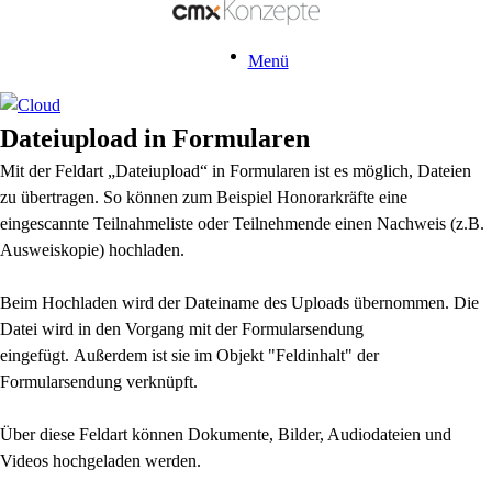
Menü
Dateiupload in Formularen
Mit der Feldart „Dateiupload“ in Formularen ist es möglich, Dateien
zu übertragen. So können zum Beispiel Honorarkräfte eine
eingescannte Teilnahmeliste oder Teilnehmende einen Nachweis (z.B.
Ausweiskopie) hochladen.
Beim Hochladen wird der Dateiname des Uploads übernommen.
Die
Datei wird in den Vorgang mit der Formularsendung
eingefügt.
Außerdem ist sie im Objekt "Feldinhalt" der
Formularsendung verknüpft.
Über diese Feldart können Dokumente, Bilder, Audiodateien und
Videos hochgeladen werden.