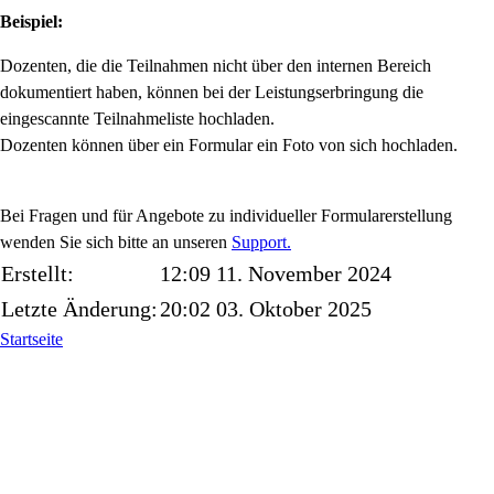
Beispiel:
Dozenten, die die Teilnahmen nicht über den internen Bereich
dokumentiert haben, können bei der Leistungserbringung die
eingescannte Teilnahmeliste hochladen.
Dozenten können über ein Formular ein Foto von sich hochladen.
Bei Fragen und für Angebote zu individueller Formularerstellung
wenden Sie sich bitte an unseren
Support.
Erstellt:
12:09 11. November 2024
Letzte Änderung:
20:02 03. Oktober 2025
Startseite