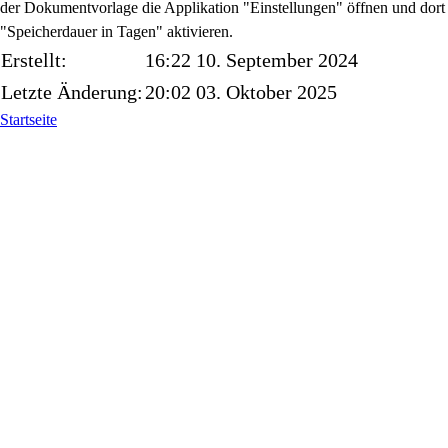
der Dokumentvorlage die Applikation "Einstellungen" öffnen und dort
"Speicherdauer in Tagen" aktivieren.
Erstellt:
16:22 10. September 2024
Letzte Änderung:
20:02 03. Oktober 2025
Startseite