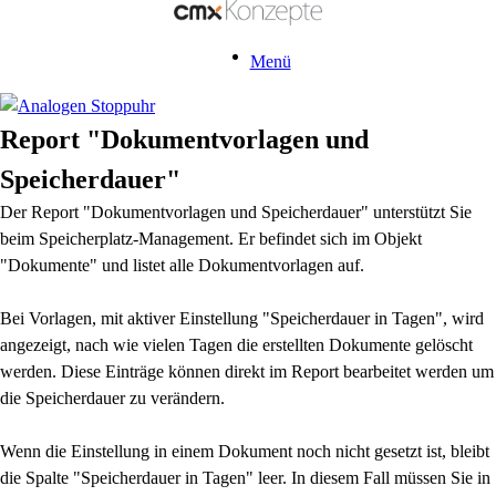
Menü
Report "Dokumentvorlagen und
Speicherdauer"
Der Report "Dokumentvorlagen und Speicherdauer" unterstützt Sie
beim Speicherplatz-Management. Er befindet sich im Objekt
"Dokumente" und listet alle Dokumentvorlagen auf.
Bei Vorlagen, mit aktiver Einstellung "Speicherdauer in Tagen", wird
angezeigt, nach wie vielen Tagen die erstellten Dokumente gelöscht
werden. Diese Einträge können direkt im Report bearbeitet werden um
die Speicherdauer zu verändern.
Wenn die Einstellung in einem Dokument noch nicht gesetzt ist, bleibt
die Spalte "Speicherdauer in Tagen" leer. In diesem Fall müssen Sie in