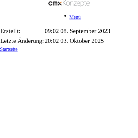
Menü
Erstellt:
09:02 08. September 2023
Letzte Änderung:
20:02 03. Oktober 2025
Startseite