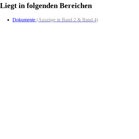
Liegt in folgenden Bereichen
Dokumente
(Auszüge in Band 2 & Band 4)