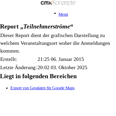
Menü
Report „
Teilnehmerströme
“
Dieser Report dient der grafischen Darstellung zu
welchem Veranstaltungsort woher die Anmeldungen
kommen.
Erstellt:
21:25 06. Januar 2015
Letzte Änderung:
20:02 03. Oktober 2025
Liegt in folgenden Bereichen
Export von Geodaten für Google Maps