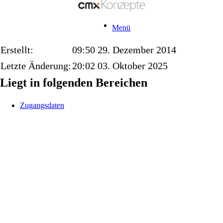
Menü
Erstellt:
09:50 29. Dezember 2014
Letzte Änderung:
20:02 03. Oktober 2025
Liegt in folgenden Bereichen
Zugangsdaten