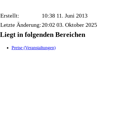
Erstellt:
10:38 11. Juni 2013
Letzte Änderung:
20:02 03. Oktober 2025
Liegt in folgenden Bereichen
Preise (Veranstaltungen)