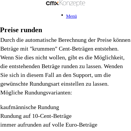
Menü
Preise runden
Durch die automatische Berechnung der Preise können
Beträge mit "krummen" Cent-Beträgen entstehen.
Wenn Sie dies nicht wollen, gibt es die Möglichkeit,
die entstehenden Beträge runden zu lassen. Wenden
Sie sich in diesem Fall an den Support, um die
gewünschte Rundungsart einstellen zu lassen.
Mögliche Rundungsvarianten:
kaufmännische Rundung
Rundung auf 10-Cent-Beträge
immer aufrunden auf volle Euro-Beträge